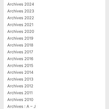
Archives 2024
Archives 2023
Archives 2022
Archives 2021
Archives 2020
Archives 2019
Archives 2018
Archives 2017
Archives 2016
Archives 2015
Archives 2014
Archives 2013
Archives 2012
Archives 2011
Archives 2010
Archives : A – J