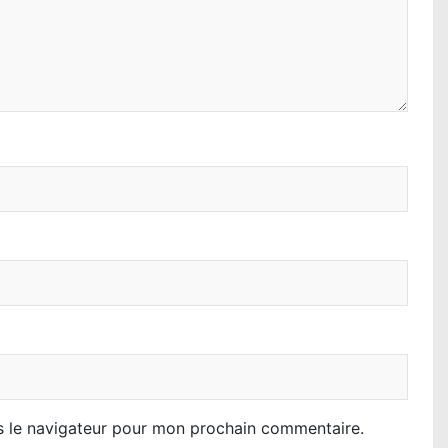
s le navigateur pour mon prochain commentaire.