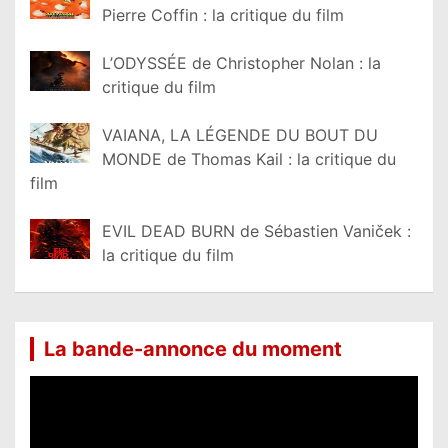
Pierre Coffin : la critique du film
L’ODYSSÉE de Christopher Nolan : la
critique du film
VAIANA, LA LÉGENDE DU BOUT DU
MONDE de Thomas Kail : la critique du
film
EVIL DEAD BURN de Sébastien Vaniček :
la critique du film
La bande-annonce du moment