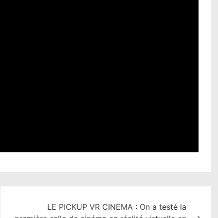
LE PICKUP VR CINEMA : On a testé la