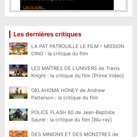
Lire la suite...
Les dernières critiques
LA PAT PATROUILLE LE FILM – MISSION
DINO : la critique du film
LES MAÎTRES DE L’UNIVERS de Travis
Knight : la critique du film [Prime Video]
OKLAHOMA HONEY de Andrew
Patterson : la critique du film
POLICE FLASH 80 de Jean-Baptiste
Saurel : la critique du film [Blu-ray]
DES MINIONS ET DES MONSTRES de