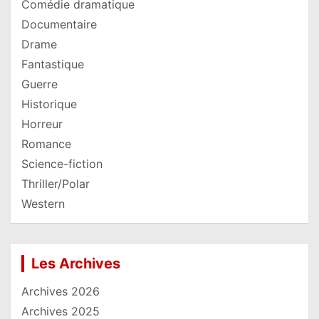
Comédie dramatique
Documentaire
Drame
Fantastique
Guerre
Historique
Horreur
Romance
Science-fiction
Thriller/Polar
Western
Les Archives
Archives 2026
Archives 2025