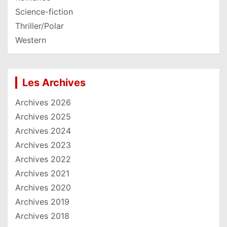
Science-fiction
Thriller/Polar
Western
Les Archives
Archives 2026
Archives 2025
Archives 2024
Archives 2023
Archives 2022
Archives 2021
Archives 2020
Archives 2019
Archives 2018