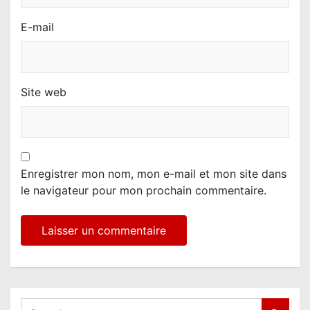
E-mail
Site web
Enregistrer mon nom, mon e-mail et mon site dans
le navigateur pour mon prochain commentaire.
S