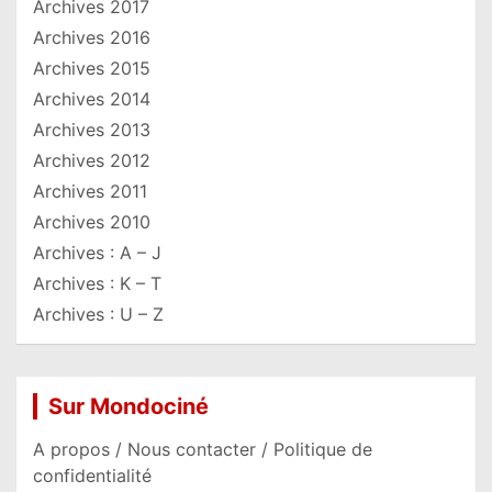
Archives 2017
Archives 2016
Archives 2015
Archives 2014
Archives 2013
Archives 2012
Archives 2011
Archives 2010
Archives : A – J
Archives : K – T
Archives : U – Z
Sur Mondociné
A propos / Nous contacter / Politique de
confidentialité