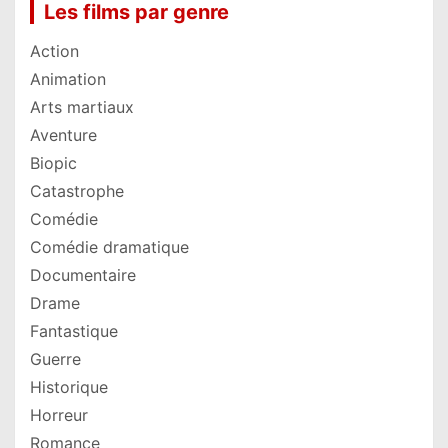
Les films par genre
Action
Animation
Arts martiaux
Aventure
Biopic
Catastrophe
Comédie
Comédie dramatique
Documentaire
Drame
Fantastique
Guerre
Historique
Horreur
Romance