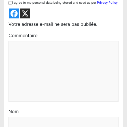
I agree to my personal data being stored and used as per
Privacy Policy
Votre adresse e-mail ne sera pas publiée.
Commentaire
Nom