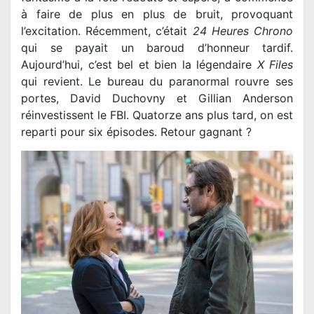
à faire de plus en plus de bruit, provoquant
l’excitation. Récemment, c’était
24 Heures Chrono
qui se payait un baroud d’honneur tardif.
Aujourd’hui, c’est bel et bien la légendaire
X Files
qui revient. Le bureau du paranormal rouvre ses
portes, David Duchovny et Gillian Anderson
réinvestissent le FBI. Quatorze ans plus tard, on est
reparti pour six épisodes. Retour gagnant ?