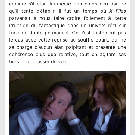
comme s’il était lui-même peu convaincu par ce
qu’il tente d’établir. Il fut un temps où
X Files
parvenait à nous faire croire follement à cette
irruption du fantastique dans un univers réel sur
fond de doute permanent. Ce n’est tristement pas
le cas avec cette reprise au souffle court, qui ne
se charge d’aucun élan palpitant et présente une
cohérence plus que relative, tout en agitant ses
bras pour brasser du vent.