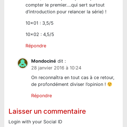
compter le premier….qui sert surtout
d’introduction pour relancer la série) !
10×01 : 3,5/5
10×02 : 4,5/5
Répondre
Mondociné
dit :
28 janvier 2016 à 10:24
On reconnaîtra en tout cas à ce retour,
de profondément diviser l’opinion !
Répondre
Laisser un commentaire
Login with your Social ID