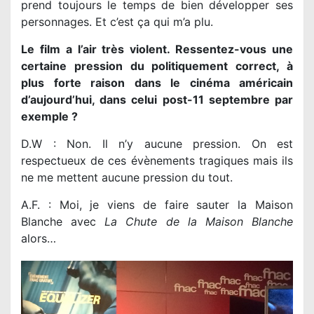
prend toujours le temps de bien développer ses
personnages. Et c’est ça qui m’a plu.
Le film a l’air très violent. Ressentez-vous une
certaine pression du politiquement correct, à
plus forte raison dans le cinéma américain
d’aujourd’hui, dans celui post-11 septembre par
exemple ?
D.W : Non. Il n’y aucune pression. On est
respectueux de ces évènements tragiques mais ils
ne me mettent aucune pression du tout.
A.F. : Moi, je viens de faire sauter la Maison
Blanche avec
La Chute de la Maison Blanche
alors…