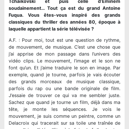
Tchaïkovski et puis celle d’Eminem
soudainement… Tout ça est du grand Antoine
Fuqua. Vous êtes-vous inspiré des grands
classiques du thriller des années 80, époque à
laquelle appartient la série télévisée ?
A.F. : Pour moi, tout est une question de rythme,
de mouvement, de musique. C’est une chose que
j’ai apprise de mon passage dans l’univers des
vidéo clips. Le mouvement, l’image et le son ne
font qu’un. Et j’aime traduire le son en image. Par
exemple, quand je tourne, parfois je vais écouter
des grands morceaux de musique classique,
parfois du rap ou une bande originale de film.
J’essaie de trouver ce qui va me sembler juste.
Sachez que quand je tourne un film, déjà dans ma
tête, je monte les séquences. Je vois le
mouvement, je suis comme un peintre, comme un
Delacroix qui tracerait sur sa toile une traînée de