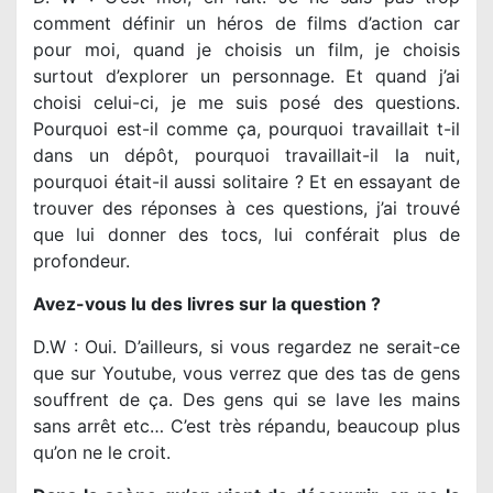
comment définir un héros de films d’action car
pour moi, quand je choisis un film, je choisis
surtout d’explorer un personnage. Et quand j’ai
choisi celui-ci, je me suis posé des questions.
Pourquoi est-il comme ça, pourquoi travaillait t-il
dans un dépôt, pourquoi travaillait-il la nuit,
pourquoi était-il aussi solitaire ? Et en essayant de
trouver des réponses à ces questions, j’ai trouvé
que lui donner des tocs, lui conférait plus de
profondeur.
Avez-vous lu des livres sur la question ?
D.W : Oui. D’ailleurs, si vous regardez ne serait-ce
que sur Youtube, vous verrez que des tas de gens
souffrent de ça. Des gens qui se lave les mains
sans arrêt etc… C’est très répandu, beaucoup plus
qu’on ne le croit.