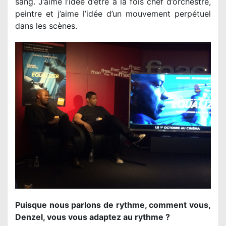
sang. J’aime l’idée d’être à la fois chef d’orchestre,
peintre et j’aime l’idée d’un mouvement perpétuel
dans les scènes.
Puisque nous parlons de rythme, comment vous,
Denzel, vous vous adaptez au rythme ?