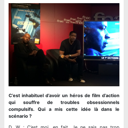
C’est inhabituel d’avoir un héros de film d’action
qui souffre de troubles obsessionnels
compulsifs. Qui a mis cette idée là dans le
scénario ?
D. W : C’est moi, en fait. Je ne sais pas trop