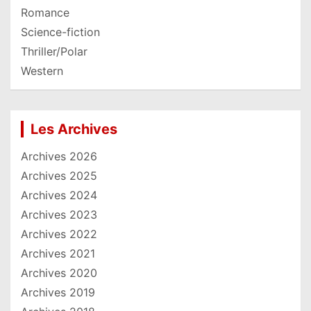
Romance
Science-fiction
Thriller/Polar
Western
Les Archives
Archives 2026
Archives 2025
Archives 2024
Archives 2023
Archives 2022
Archives 2021
Archives 2020
Archives 2019