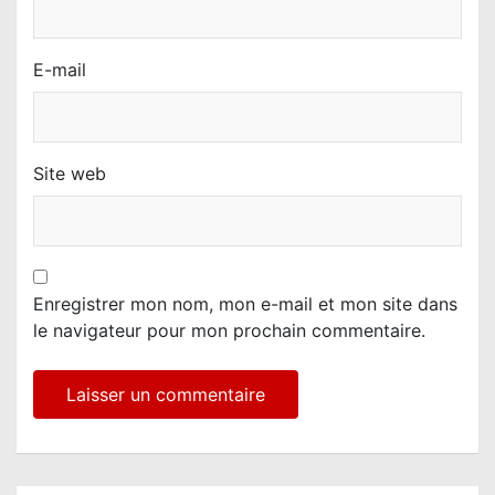
E-mail
Site web
Enregistrer mon nom, mon e-mail et mon site dans
le navigateur pour mon prochain commentaire.