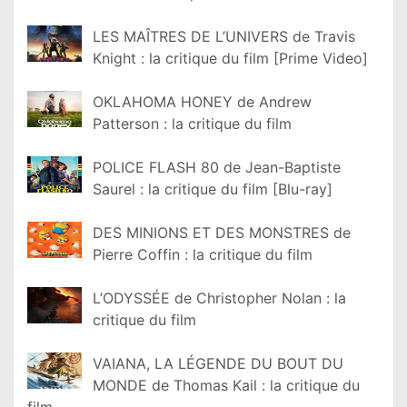
LES MAÎTRES DE L’UNIVERS de Travis
Knight : la critique du film [Prime Video]
OKLAHOMA HONEY de Andrew
Patterson : la critique du film
POLICE FLASH 80 de Jean-Baptiste
Saurel : la critique du film [Blu-ray]
DES MINIONS ET DES MONSTRES de
Pierre Coffin : la critique du film
L’ODYSSÉE de Christopher Nolan : la
critique du film
VAIANA, LA LÉGENDE DU BOUT DU
MONDE de Thomas Kail : la critique du
film