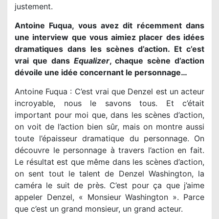
justement.
Antoine Fuqua, vous avez dit récemment dans
une interview que vous aimiez placer des idées
dramatiques dans les scènes d’action. Et c’est
vrai que dans
Equalizer
, chaque scène d’action
dévoile une idée concernant le personnage…
Antoine Fuqua : C’est vrai que Denzel est un acteur
incroyable, nous le savons tous. Et c’était
important pour moi que, dans les scènes d’action,
on voit de l’action bien sûr, mais on montre aussi
toute l’épaisseur dramatique du personnage. On
découvre le personnage à travers l’action en fait.
Le résultat est que même dans les scènes d’action,
on sent tout le talent de Denzel Washington, la
caméra le suit de près. C’est pour ça que j’aime
appeler Denzel, « Monsieur Washington ». Parce
que c’est un grand monsieur, un grand acteur.