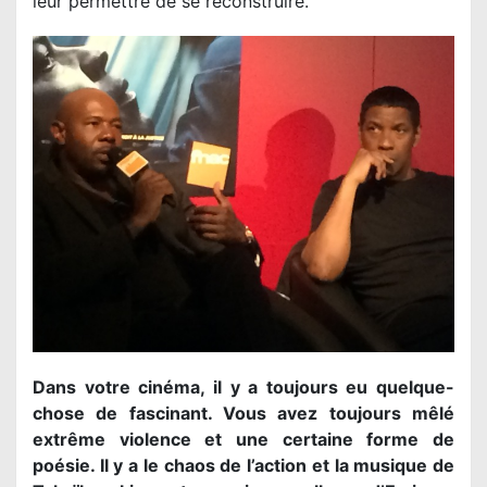
leur permettre de se reconstruire.
Dans votre cinéma, il y a toujours eu quelque-
chose de fascinant. Vous avez toujours mêlé
extrême violence et une certaine forme de
poésie. Il y a le chaos de l’action et la musique de