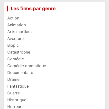
Les films par genre
Action
Animation
Arts martiaux
Aventure
Biopic
Catastrophe
Comédie
Comédie dramatique
Documentaire
Drame
Fantastique
Guerre
Historique
Horreur