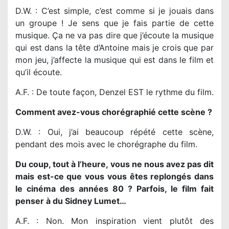
D.W. : C’est simple, c’est comme si je jouais dans
un groupe ! Je sens que je fais partie de cette
musique. Ça ne va pas dire que j’écoute la musique
qui est dans la tête d’Antoine mais je crois que par
mon jeu, j’affecte la musique qui est dans le film et
qu’il écoute.
A.F. : De toute façon, Denzel EST le rythme du film.
Comment avez-vous chorégraphié cette scène ?
D.W. : Oui, j’ai beaucoup répété cette scène,
pendant des mois avec le chorégraphe du film.
Du coup, tout à l’heure, vous ne nous avez pas dit
mais est-ce que vous vous êtes replongés dans
le cinéma des années 80 ? Parfois, le film fait
penser à du Sidney Lumet…
A.F. : Non. Mon inspiration vient plutôt des