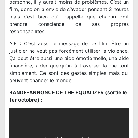
personne, il y aurait moins de problèmes. C’est un
film, donc on a envie de s’évader pendant 2 heures
mais c’est bien qu’il rappelle que chacun doit
prendre conscience de ses propres
responsabilités.
A.F. : C’est aussi le message de ce film. Être un
justicier ne veut pas forcément utiliser la violence.
Ça peut être aussi une aide émotionnelle, une aide
financière, aider quelqu’un à traverser la rue tout
simplement. Ce sont des gestes simples mais qui
peuvent changer le monde.
BANDE-ANNONCE DE THE EQUALIZER (sortie le
1er octobre) :