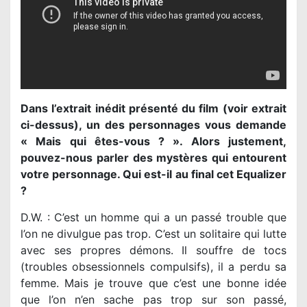
Dans l’extrait inédit présenté du film (voir extrait
ci-dessus), un des personnages vous demande
« Mais qui êtes-vous ? ». Alors justement,
pouvez-nous parler des mystères qui entourent
votre personnage. Qui est-il au final cet Equalizer
?
D.W. : C’est un homme qui a un passé trouble que
l’on ne divulgue pas trop. C’est un solitaire qui lutte
avec ses propres démons. Il souffre de tocs
(troubles obsessionnels compulsifs), il a perdu sa
femme. Mais je trouve que c’est une bonne idée
que l’on n’en sache pas trop sur son passé,