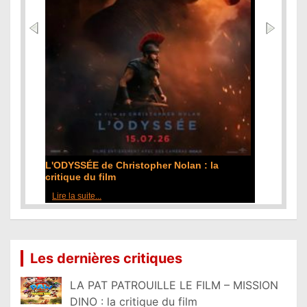
L'ODYSSÉE de Christopher Nolan : la
critique du film
Lire la suite...
Les dernières critiques
LA PAT PATROUILLE LE FILM – MISSION
DINO : la critique du film