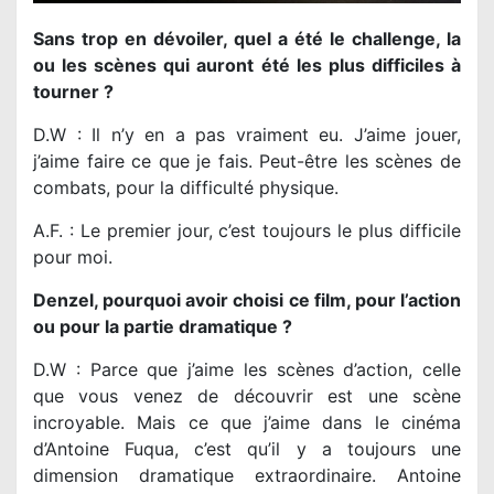
Sans trop en dévoiler, quel a été le challenge, la
ou les scènes qui auront été les plus difficiles à
tourner ?
D.W : Il n’y en a pas vraiment eu. J’aime jouer,
j’aime faire ce que je fais. Peut-être les scènes de
combats, pour la difficulté physique.
A.F. : Le premier jour, c’est toujours le plus difficile
pour moi.
Denzel, pourquoi avoir choisi ce film, pour l’action
ou pour la partie dramatique ?
D.W : Parce que j’aime les scènes d’action, celle
que vous venez de découvrir est une scène
incroyable. Mais ce que j’aime dans le cinéma
d’Antoine Fuqua, c’est qu’il y a toujours une
dimension dramatique extraordinaire. Antoine