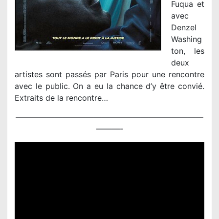
Fuqua et
avec
Denzel
Washing
ton, les
deux
artistes sont passés par Paris pour une rencontre
avec le public. On a eu la chance d’y être convié.
Extraits de la rencontre…
————————————————————————
———-