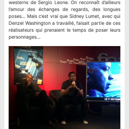
westerns de Sergio Leone. On reconnaît d’ailleurs
l’amour des échanges de regards, des longues
poses… Mais c’est vrai que Sidney Lumet, avec qui
Denzel Washington a travaillé, faisait partie de ces
réalisateurs qui prenaient le temps de poser leurs
personnages…