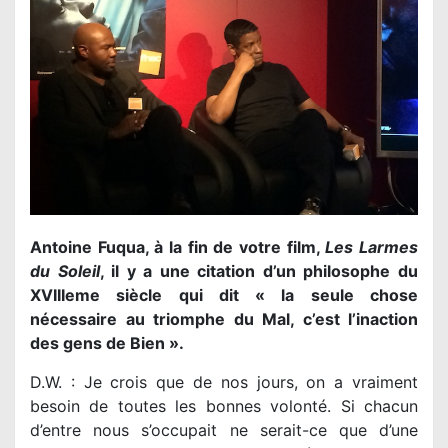
Antoine Fuqua, à la fin de votre film,
Les Larmes
du Soleil
, il y a une citation d’un philosophe du
XVIIIeme siècle qui dit « la seule chose
nécessaire au triomphe du Mal, c’est l’inaction
des gens de Bien ».
D.W. : Je crois que de nos jours, on a vraiment
besoin de toutes les bonnes volonté. Si chacun
d’entre nous s’occupait ne serait-ce que d’une