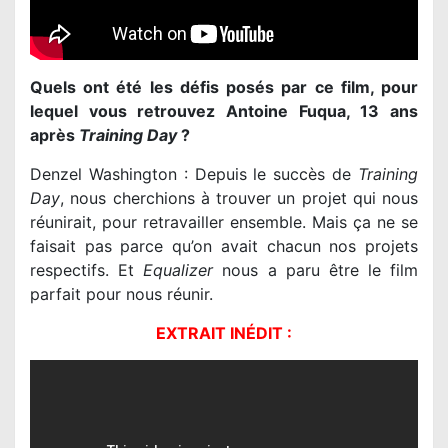
Quels ont été les défis posés par ce film, pour
lequel vous retrouvez Antoine Fuqua, 13 ans
après
Training Day
?
Denzel Washington : Depuis le succès de
Training
Day
, nous cherchions à trouver un projet qui nous
réunirait, pour retravailler ensemble. Mais ça ne se
faisait pas parce qu’on avait chacun nos projets
respectifs. Et
Equalizer
nous a paru être le film
parfait pour nous réunir.
EXTRAIT INÉDIT :