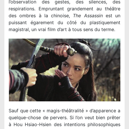
l’observation des gestes, des silences, des
respirations. Empruntant grandement au théâtre
des ombres à la chinoise,
The Assassin
est un
puissant égarement du côté du plastiquement
magistral, un vrai film d’art à tous sens du terme.
Sauf que cette « magis-théâtralité » d’apparence a
quelque-chose de pervers. Si l’on veut bien prêter
à Hou Hsiao-Hsien des intentions philosophiques