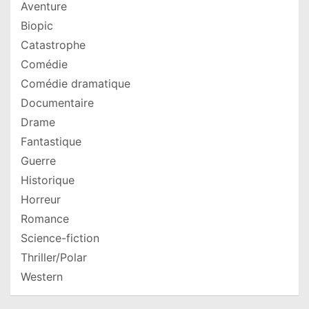
Aventure
Biopic
Catastrophe
Comédie
Comédie dramatique
Documentaire
Drame
Fantastique
Guerre
Historique
Horreur
Romance
Science-fiction
Thriller/Polar
Western