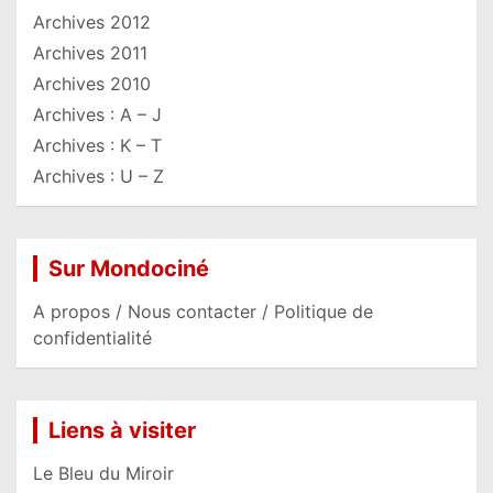
Archives 2012
Archives 2011
Archives 2010
Archives : A – J
Archives : K – T
Archives : U – Z
Sur Mondociné
A propos / Nous contacter / Politique de
confidentialité
Liens à visiter
Le Bleu du Miroir