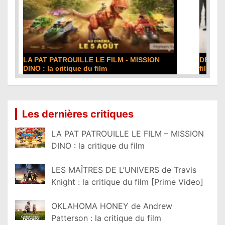
DE LA COMÉDIE-FRANÇAISE : la critique du
film
Lire la suite...
Les dernières critiques
LA PAT PATROUILLE LE FILM – MISSION
DINO : la critique du film
LES MAÎTRES DE L’UNIVERS de Travis
Knight : la critique du film [Prime Video]
OKLAHOMA HONEY de Andrew
Patterson : la critique du film