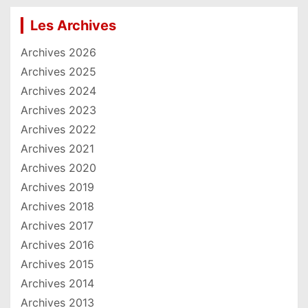
Les Archives
Archives 2026
Archives 2025
Archives 2024
Archives 2023
Archives 2022
Archives 2021
Archives 2020
Archives 2019
Archives 2018
Archives 2017
Archives 2016
Archives 2015
Archives 2014
Archives 2013