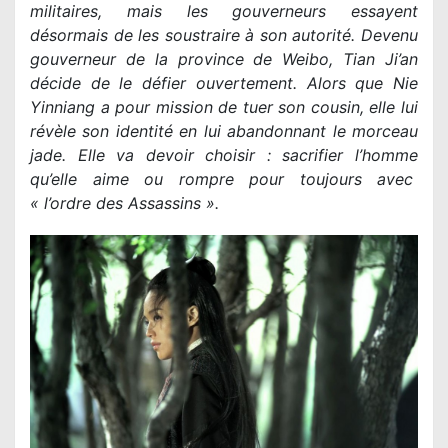
militaires, mais les gouverneurs essayent
désormais de les soustraire à son autorité. Devenu
gouverneur de la province de Weibo, Tian Ji’an
décide de le défier ouvertement. Alors que Nie
Yinniang a pour mission de tuer son cousin, elle lui
révèle son identité en lui abandonnant le morceau
jade. Elle va devoir choisir : sacrifier l’homme
qu’elle aime ou rompre pour toujours avec
« l’ordre des Assassins ».