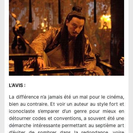
L’AVIS :
La différence n’a jamais été un mal pour le cinéma,
bien au contraire. Et voir un auteur au style fort et
iconoclaste s’emparer d’un genre pour mieux en
détourner codes et conventions, a souvent été une
démarche intéressante permettant au septième art
d’éviter de sombrer dans la redondance, voire