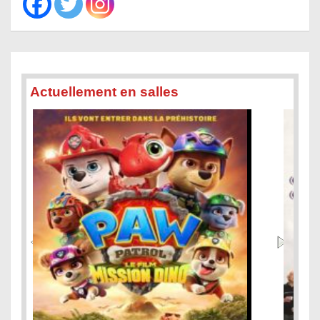
Actuellement en salles