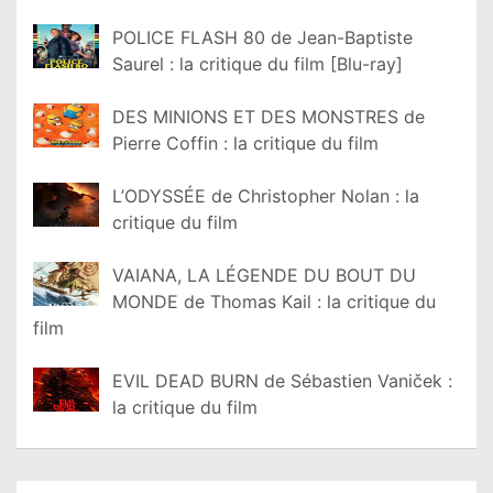
POLICE FLASH 80 de Jean-Baptiste
Saurel : la critique du film [Blu-ray]
DES MINIONS ET DES MONSTRES de
Pierre Coffin : la critique du film
L’ODYSSÉE de Christopher Nolan : la
critique du film
VAIANA, LA LÉGENDE DU BOUT DU
MONDE de Thomas Kail : la critique du
film
EVIL DEAD BURN de Sébastien Vaniček :
la critique du film