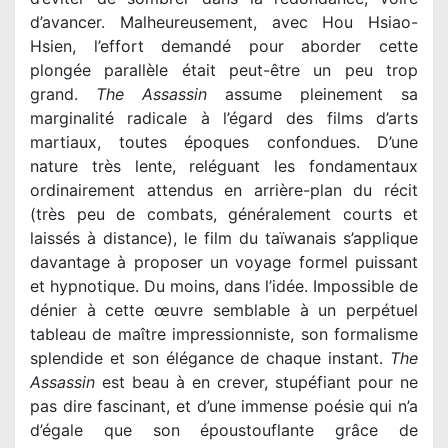
d’avancer. Malheureusement, avec Hou Hsiao-
Hsien, l’effort demandé pour aborder cette
plongée parallèle était peut-être un peu trop
grand.
The Assassin
assume pleinement sa
marginalité radicale à l’égard des films d’arts
martiaux, toutes époques confondues. D’une
nature très lente, reléguant les fondamentaux
ordinairement attendus en arrière-plan du récit
(très peu de combats, généralement courts et
laissés à distance), le film du taïwanais s’applique
davantage à proposer un voyage formel puissant
et hypnotique. Du moins, dans l’idée. Impossible de
dénier à cette œuvre semblable à un perpétuel
tableau de maître impressionniste, son formalisme
splendide et son élégance de chaque instant.
The
Assassin
est beau à en crever, stupéfiant pour ne
pas dire fascinant, et d’une immense poésie qui n’a
d’égale que son époustouflante grâce de