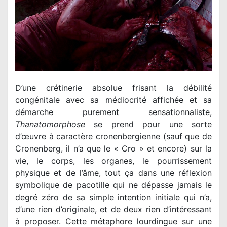
D’une crétinerie absolue frisant la débilité
congénitale avec sa médiocrité affichée et sa
démarche purement sensationnaliste,
Thanatomorphose
se prend pour une sorte
d’œuvre à caractère cronenbergienne (sauf que de
Cronenberg, il n’a que le « Cro » et encore) sur la
vie, le corps, les organes, le pourrissement
physique et de l’âme, tout ça dans une réflexion
symbolique de pacotille qui ne dépasse jamais le
degré zéro de sa simple intention initiale qui n’a,
d’une rien d’originale, et de deux rien d’intéressant
à proposer. Cette métaphore lourdingue sur une