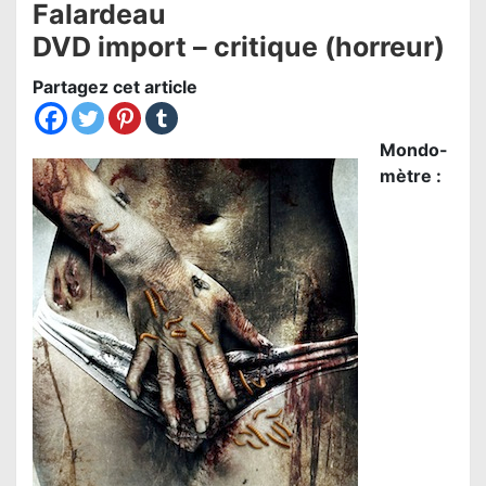
Falardeau
DVD import – critique (horreur)
Partagez cet article
Mondo-
mètre :