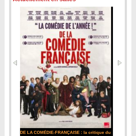
DE LA COMÉDIE-FRANÇAISE : la critique du