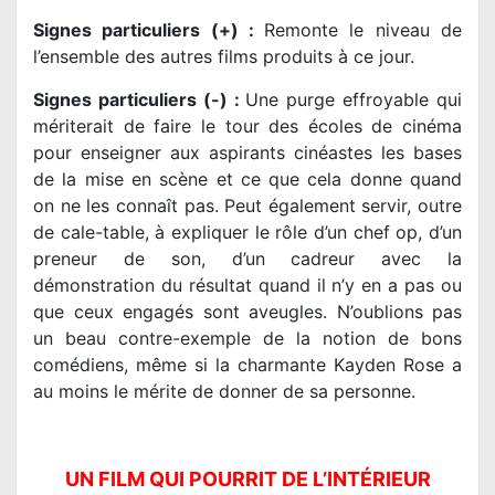
Signes particuliers (+) :
Remonte le niveau de
l’ensemble des autres films produits à ce jour.
Signes particuliers (-) :
Une purge effroyable qui
mériterait de faire le tour des écoles de cinéma
pour enseigner aux aspirants cinéastes les bases
de la mise en scène et ce que cela donne quand
on ne les connaît pas. Peut également servir, outre
de cale-table, à expliquer le rôle d’un chef op, d’un
preneur de son, d’un cadreur avec la
démonstration du résultat quand il n’y en a pas ou
que ceux engagés sont aveugles. N’oublions pas
un beau contre-exemple de la notion de bons
comédiens, même si la charmante Kayden Rose a
au moins le mérite de donner de sa personne.
UN FILM QUI POURRIT DE L’INTÉRIEUR