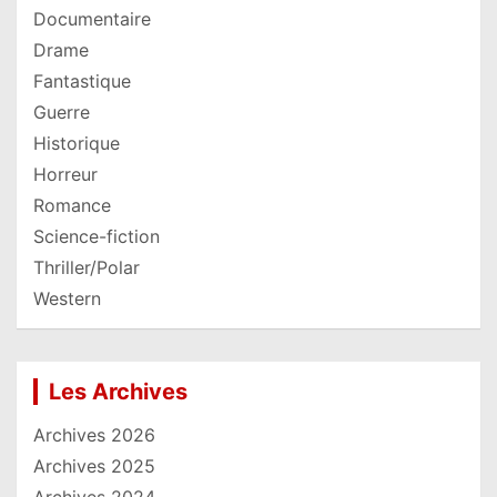
Documentaire
Drame
Fantastique
Guerre
Historique
Horreur
Romance
Science-fiction
Thriller/Polar
Western
Les Archives
Archives 2026
Archives 2025
Archives 2024