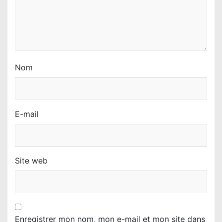
Nom
E-mail
Site web
Enregistrer mon nom, mon e-mail et mon site dans