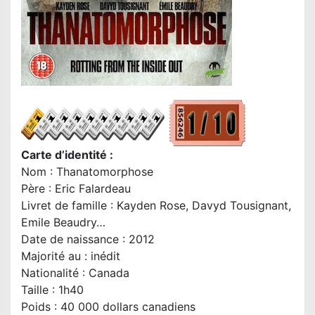
Carte d’identité :
Nom : Thanatomorphose
Père : Eric Falardeau
Livret de famille : Kayden Rose, Davyd Tousignant,
Emile Beaudry…
Date de naissance : 2012
Majorité au : inédit
Nationalité : Canada
Taille : 1h40
Poids : 40 000 dollars canadiens