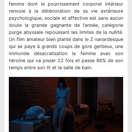
femme dont le pourrissement corporel intérieur
renvoie à la détérioration de sa vie extérieure
psychologique, sociale et affective est sans aucun
doute la grande gagnante de l’année, catégorie
purge abyssale repoussant les limites de la nullité.
Un film amateur bien planté dans le Z nanardesque
qui se paye à grands coups de gore gerbeux, une
immonde désacralisation la femme avec son
héroïne qui va pisser 22 fois et passe 86% de son
temps entre son lit et la salle de bain.