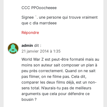
CCC PPOoocheeee
Signee `. une persone qui trouve vraiment
que c dla marrdeee
Répondre
admin
dit :
21 janvier 2014 à 1:35
World War Z est peut-être formaté mais au
moins son auteur sait composer un plan à
peu près correctement. Quand on ne sait
pas filmer, on ne filme pas. Cela dit,
comparer les deux films déjà, est un non-
sens total. N’aurais-tu pas de meilleurs
arguments que cela pour défendre ce
bousin ?