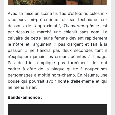
Avec sa mise en scène truffée d’effets ridicules mi-
racoleurs mi-prétentieux et sa technique en-
dessous de l’approximatif,
Thanatomorphose
est
par-dessus le marché une chienlit sans nom. Le
calvaire de cette jeune femme devient rapidement
le nôtre et l’argument « pas d’argent et fait à la
passion » ne tiendra pas deux secondes tant il
n’expliquera jamais les erreurs béantes à l’image.
Pas de fric n’implique pas forcément de tout
cadrer à côté de la plaque quitte à couper ses
personnages à moitié hors-champ. En résumé, une
bouse qui pourrait avoir honte d’elle-même et qui
ne mène à rien.
Bande-annonce :