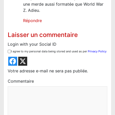
une merde aussi formatée que World War
Z. Adieu.
Répondre
Laisser un commentaire
Login with your Social ID
I agree to my personal data being stored and used as per
Privacy Policy
Votre adresse e-mail ne sera pas publiée.
Commentaire