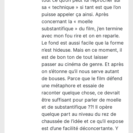
sa « technique » si tant est que l’on
puisse appeler ça ainsi. Après
concernant la « moelle
substantifique » du film, j’en termine
avec mon fou rire et on en reparle.
Le fond est aussi facile que la forme
n’est hideuse. Mais en ce moment, il
est de bon ton de tout laisser
passer au cinéma de genre. Et après
on s’étonne qu’il nous serve autant
de bouses. Parce que le film défend
une métaphore et essaie de
raconter quelque chose, ce devrait
être suffisant pour parler de moelle
et de substantifique ??! Il opère
quelque part au niveau du rez de
chaussée de l’idée et ce qu’il expose
est d’une facilité déconcertante. Y