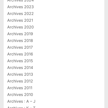
Archives 2023
Archives 2022
Archives 2021
Archives 2020
Archives 2019
Archives 2018
Archives 2017
Archives 2016
Archives 2015
Archives 2014
Archives 2013
Archives 2012
Archives 2011
Archives 2010
Archives : A – J
Archives : K – T