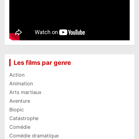
Les films par genre
Action
Animation
Arts martiaux
Aventure
Biopic
Catastrophe
Comédie
Comédie dramatique