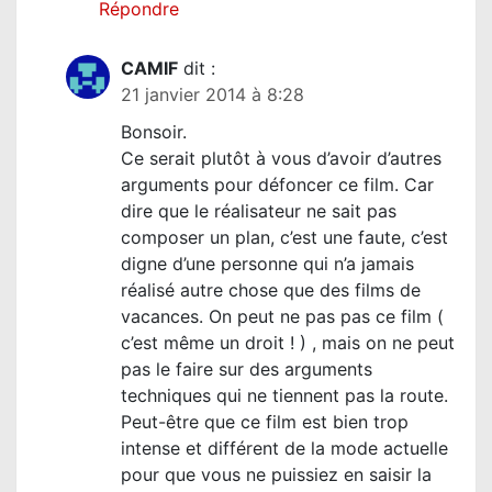
Répondre
CAMIF
dit :
21 janvier 2014 à 8:28
Bonsoir.
Ce serait plutôt à vous d’avoir d’autres
arguments pour défoncer ce film. Car
dire que le réalisateur ne sait pas
composer un plan, c’est une faute, c’est
digne d’une personne qui n’a jamais
réalisé autre chose que des films de
vacances. On peut ne pas pas ce film (
c’est même un droit ! ) , mais on ne peut
pas le faire sur des arguments
techniques qui ne tiennent pas la route.
Peut-être que ce film est bien trop
intense et différent de la mode actuelle
pour que vous ne puissiez en saisir la