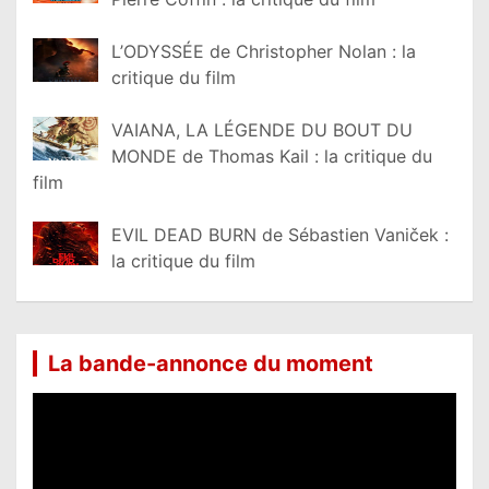
L’ODYSSÉE de Christopher Nolan : la
critique du film
VAIANA, LA LÉGENDE DU BOUT DU
MONDE de Thomas Kail : la critique du
film
EVIL DEAD BURN de Sébastien Vaniček :
la critique du film
La bande-annonce du moment