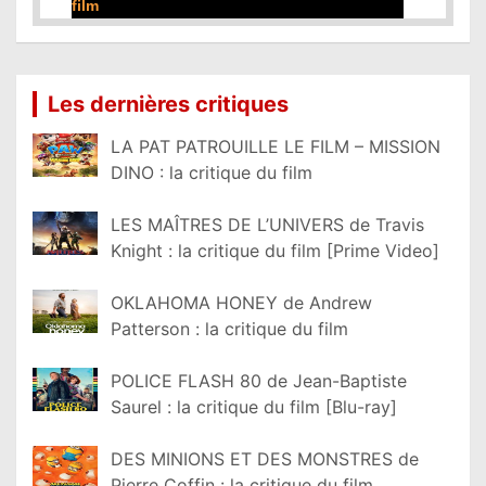
film
Lire la suite...
Les dernières critiques
LA PAT PATROUILLE LE FILM – MISSION
DINO : la critique du film
LES MAÎTRES DE L’UNIVERS de Travis
Knight : la critique du film [Prime Video]
OKLAHOMA HONEY de Andrew
Patterson : la critique du film
POLICE FLASH 80 de Jean-Baptiste
Saurel : la critique du film [Blu-ray]
DES MINIONS ET DES MONSTRES de
Pierre Coffin : la critique du film