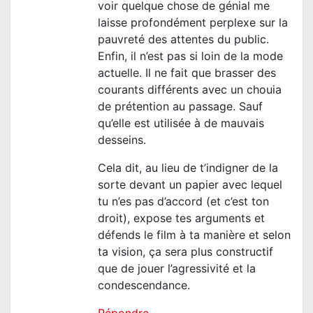
voir quelque chose de génial me
laisse profondément perplexe sur la
pauvreté des attentes du public.
Enfin, il n’est pas si loin de la mode
actuelle. Il ne fait que brasser des
courants différents avec un chouia
de prétention au passage. Sauf
qu’elle est utilisée à de mauvais
desseins.
Cela dit, au lieu de t’indigner de la
sorte devant un papier avec lequel
tu n’es pas d’accord (et c’est ton
droit), expose tes arguments et
défends le film à ta manière et selon
ta vision, ça sera plus constructif
que de jouer l’agressivité et la
condescendance.
Répondre