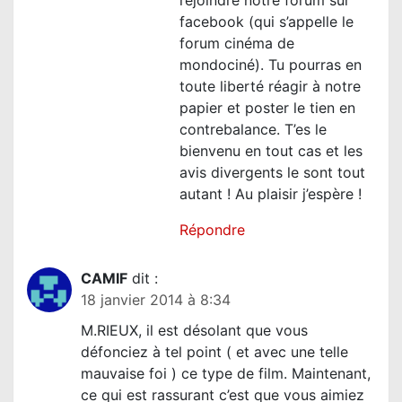
facebook (qui s’appelle le
forum cinéma de
mondociné). Tu pourras en
toute liberté réagir à notre
papier et poster le tien en
contrebalance. T’es le
bienvenu en tout cas et les
avis divergents le sont tout
autant ! Au plaisir j’espère !
Répondre
CAMIF
dit :
18 janvier 2014 à 8:34
M.RIEUX, il est désolant que vous
défonciez à tel point ( et avec une telle
mauvaise foi ) ce type de film. Maintenant,
ce qui est rassurant c’est que vous aimiez