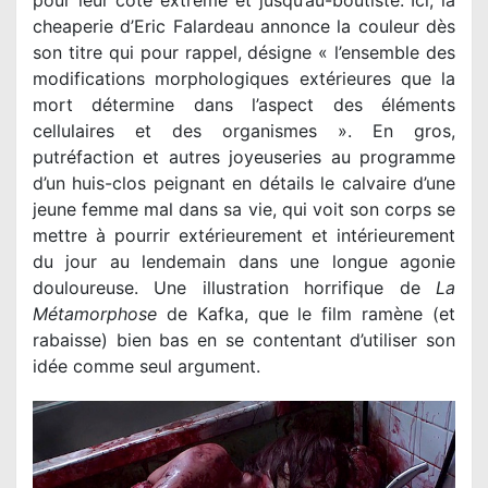
cheaperie d’Eric Falardeau annonce la couleur dès
son titre qui pour rappel, désigne « l’ensemble des
modifications morphologiques extérieures que la
mort détermine dans l’aspect des éléments
cellulaires et des organismes ». En gros,
putréfaction et autres joyeuseries au programme
d’un huis-clos peignant en détails le calvaire d’une
jeune femme mal dans sa vie, qui voit son corps se
mettre à pourrir extérieurement et intérieurement
du jour au lendemain dans une longue agonie
douloureuse. Une illustration horrifique de
La
Métamorphose
de Kafka, que le film ramène (et
rabaisse) bien bas en se contentant d’utiliser son
idée comme seul argument.