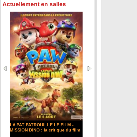
Actuellement en salles
LA PAT PATROUILLE LE FILM -
MISSION DINO : la critique du film