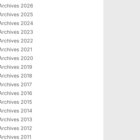
Archives 2026
Archives 2025
Archives 2024
Archives 2023
Archives 2022
Archives 2021
Archives 2020
Archives 2019
Archives 2018
Archives 2017
Archives 2016
Archives 2015
Archives 2014
Archives 2013
Archives 2012
Archives 2011