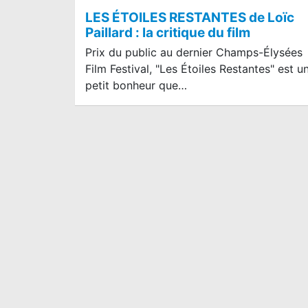
LES ÉTOILES RESTANTES de Loïc
Paillard : la critique du film
Prix du public au dernier Champs-Élysées
Film Festival, "Les Étoiles Restantes" est u
petit bonheur que…