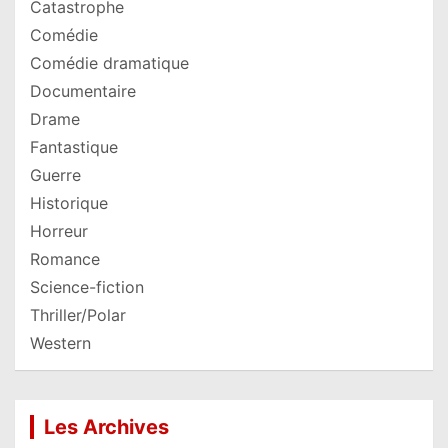
Catastrophe
Comédie
Comédie dramatique
Documentaire
Drame
Fantastique
Guerre
Historique
Horreur
Romance
Science-fiction
Thriller/Polar
Western
Les Archives