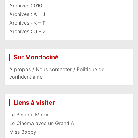
Archives 2010
Archives : A – J
Archives : K – T
Archives : U – Z
Sur Mondociné
A propos / Nous contacter / Politique de
confidentialité
Liens à visiter
Le Bleu du Miroir
Le Cinéma avec un Grand A
Miss Bobby