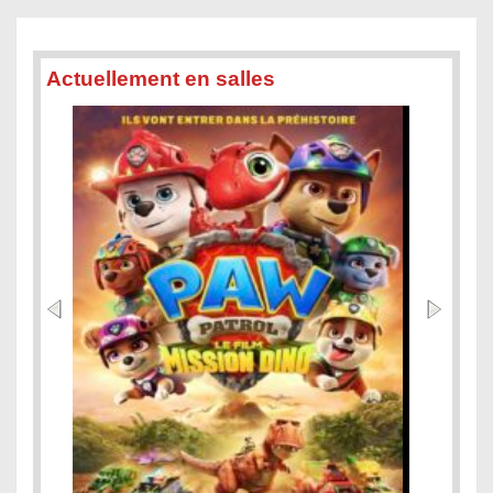
Actuellement en salles