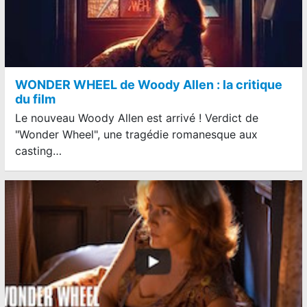
WONDER WHEEL de Woody Allen : la critique
du film
Le nouveau Woody Allen est arrivé ! Verdict de
"Wonder Wheel", une tragédie romanesque aux
casting…