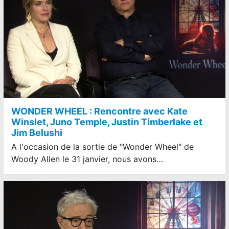
WONDER WHEEL : Rencontre avec Kate
Winslet, Juno Temple, Justin Timberlake et
Jim Belushi
A l'occasion de la sortie de "Wonder Wheel" de
Woody Allen le 31 janvier, nous avons…