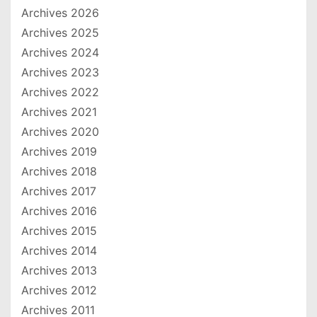
Archives 2026
Archives 2025
Archives 2024
Archives 2023
Archives 2022
Archives 2021
Archives 2020
Archives 2019
Archives 2018
Archives 2017
Archives 2016
Archives 2015
Archives 2014
Archives 2013
Archives 2012
Archives 2011