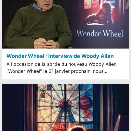
Wonder Wheel : Interview de Woody Allen
A l'occasion de la sortie du nouveau Woody Allen
"Wonder Wheel" le 31 janvier prochain, nous…