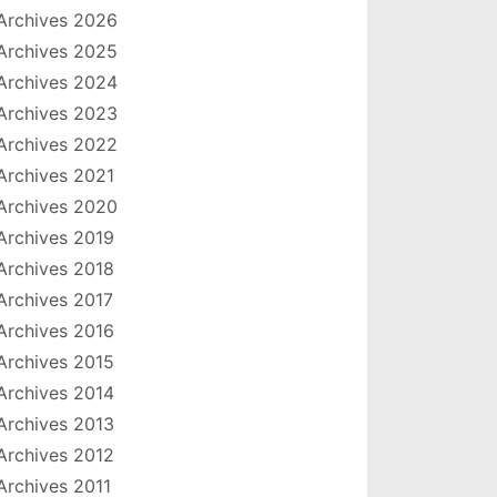
Archives 2026
Archives 2025
Archives 2024
Archives 2023
Archives 2022
Archives 2021
Archives 2020
Archives 2019
Archives 2018
Archives 2017
Archives 2016
Archives 2015
Archives 2014
Archives 2013
Archives 2012
Archives 2011