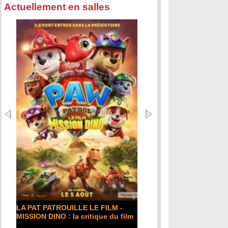
Actuellement en salles
LA PAT PATROUILLE LE FILM -
MISSION DINO : la critique du film