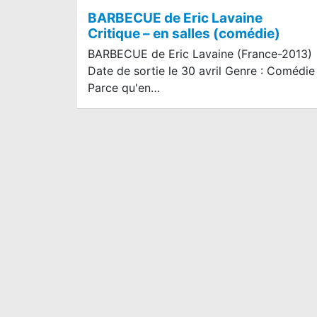
BARBECUE de Eric Lavaine
Critique – en salles (comédie)
BARBECUE de Eric Lavaine (France-2013)
Date de sortie le 30 avril Genre : Comédie
Parce qu'en…