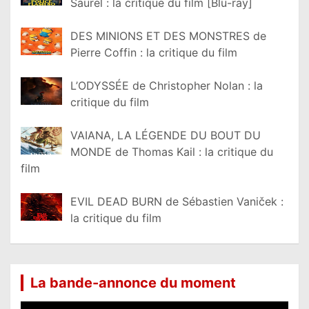
Saurel : la critique du film [Blu-ray]
DES MINIONS ET DES MONSTRES de
Pierre Coffin : la critique du film
L’ODYSSÉE de Christopher Nolan : la
critique du film
VAIANA, LA LÉGENDE DU BOUT DU
MONDE de Thomas Kail : la critique du
film
EVIL DEAD BURN de Sébastien Vaniček :
la critique du film
La bande-annonce du moment