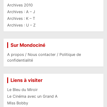
Archives 2010
Archives : A – J
Archives : K – T
Archives : U – Z
Sur Mondociné
A propos / Nous contacter / Politique de
confidentialité
Liens à visiter
Le Bleu du Miroir
Le Cinéma avec un Grand A
Miss Bobby