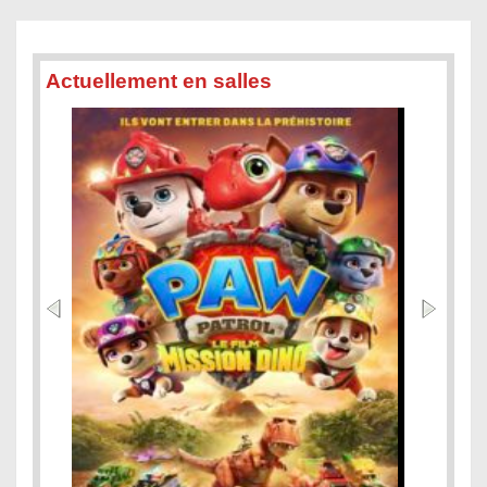
Actuellement en salles