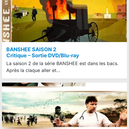
BANSHEE SAISON 2
Critique – Sortie DVD/Blu-ray
La saison 2 de la série BANSHEE est dans les bacs.
Après la claque aller et…