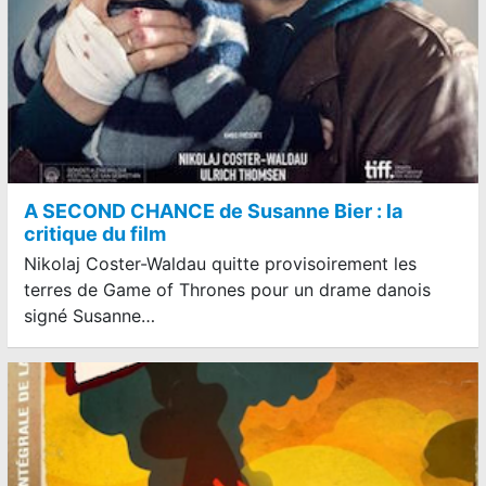
A SECOND CHANCE de Susanne Bier : la
critique du film
Nikolaj Coster-Waldau quitte provisoirement les
terres de Game of Thrones pour un drame danois
signé Susanne…