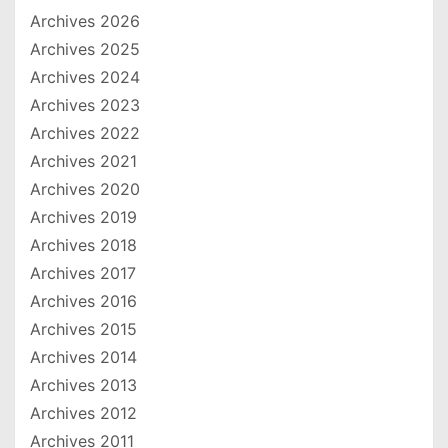
Archives 2026
Archives 2025
Archives 2024
Archives 2023
Archives 2022
Archives 2021
Archives 2020
Archives 2019
Archives 2018
Archives 2017
Archives 2016
Archives 2015
Archives 2014
Archives 2013
Archives 2012
Archives 2011