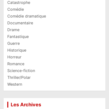
Catastrophe
Comédie
Comédie dramatique
Documentaire
Drame
Fantastique
Guerre
Historique
Horreur
Romance
Science-fiction
Thriller/Polar
Western
Les Archives