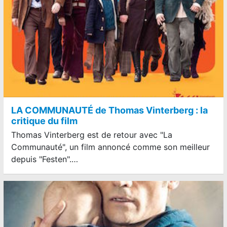
LA COMMUNAUTÉ de Thomas Vinterberg : la
critique du film
Thomas Vinterberg est de retour avec "La
Communauté", un film annoncé comme son meilleur
depuis "Festen".…