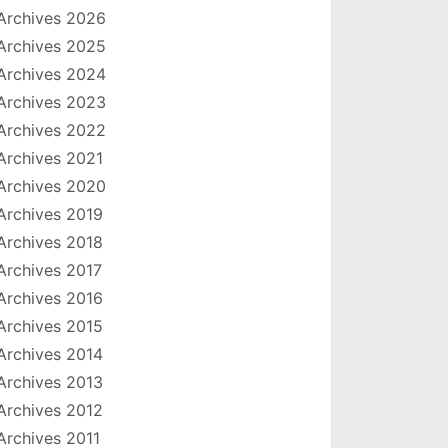
Archives 2026
Archives 2025
Archives 2024
Archives 2023
Archives 2022
Archives 2021
Archives 2020
Archives 2019
Archives 2018
Archives 2017
Archives 2016
Archives 2015
Archives 2014
Archives 2013
Archives 2012
Archives 2011