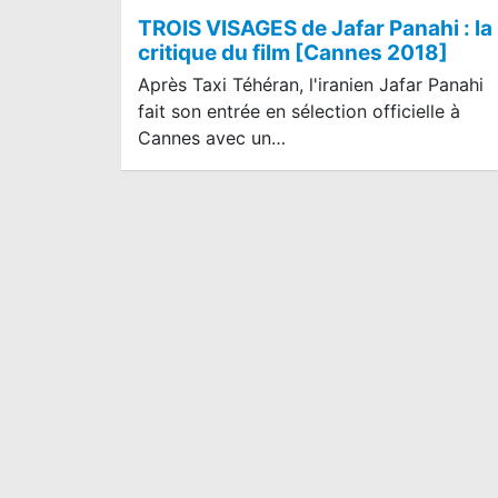
TROIS VISAGES de Jafar Panahi : la
critique du film [Cannes 2018]
Après Taxi Téhéran, l'iranien Jafar Panahi
fait son entrée en sélection officielle à
Cannes avec un…