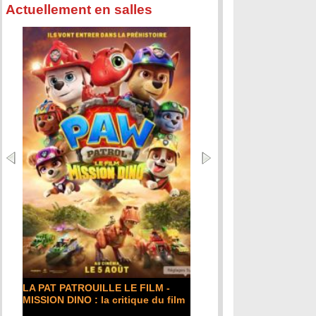
Actuellement en salles
LA PAT PATROUILLE LE FILM -
MISSION DINO : la critique du film