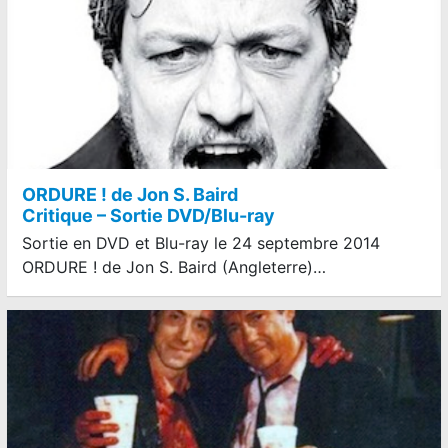
ORDURE ! de Jon S. Baird
Critique – Sortie DVD/Blu-ray
Sortie en DVD et Blu-ray le 24 septembre 2014
ORDURE ! de Jon S. Baird (Angleterre)…