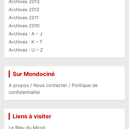
Archives 2013
Archives 2012
Archives 2011
Archives 2010
Archives : A – J
Archives : K – T
Archives : U – Z
Sur Mondociné
A propos / Nous contacter / Politique de
confidentialité
Liens à visiter
Le Bleu du Miroir