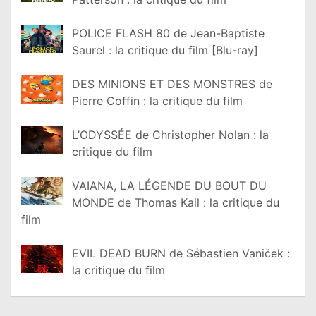
POLICE FLASH 80 de Jean-Baptiste
Saurel : la critique du film [Blu-ray]
DES MINIONS ET DES MONSTRES de
Pierre Coffin : la critique du film
L’ODYSSÉE de Christopher Nolan : la
critique du film
VAIANA, LA LÉGENDE DU BOUT DU
MONDE de Thomas Kail : la critique du
film
EVIL DEAD BURN de Sébastien Vaniček :
la critique du film