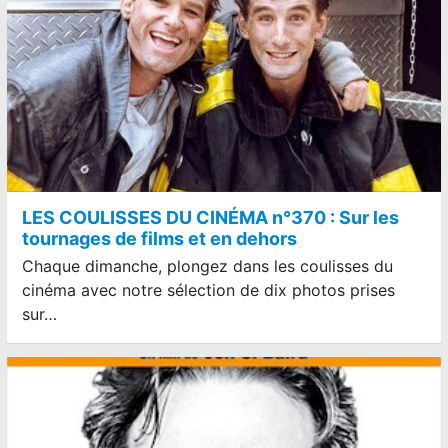
LES COULISSES DU CINÉMA n°370 : Sur les
tournages de films et en dehors
Chaque dimanche, plongez dans les coulisses du
cinéma avec notre sélection de dix photos prises
sur…