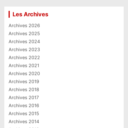
Les Archives
Archives 2026
Archives 2025
Archives 2024
Archives 2023
Archives 2022
Archives 2021
Archives 2020
Archives 2019
Archives 2018
Archives 2017
Archives 2016
Archives 2015
Archives 2014