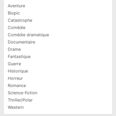
Aventure
Biopic
Catastrophe
Comédie
Comédie dramatique
Documentaire
Drame
Fantastique
Guerre
Historique
Horreur
Romance
Science-fiction
Thriller/Polar
Western