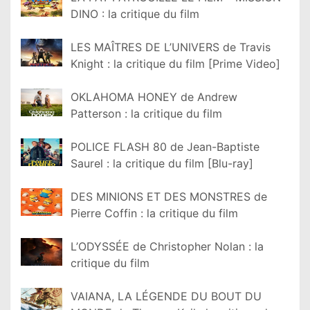
DINO : la critique du film
LES MAÎTRES DE L’UNIVERS de Travis
Knight : la critique du film [Prime Video]
OKLAHOMA HONEY de Andrew
Patterson : la critique du film
POLICE FLASH 80 de Jean-Baptiste
Saurel : la critique du film [Blu-ray]
DES MINIONS ET DES MONSTRES de
Pierre Coffin : la critique du film
L’ODYSSÉE de Christopher Nolan : la
critique du film
VAIANA, LA LÉGENDE DU BOUT DU