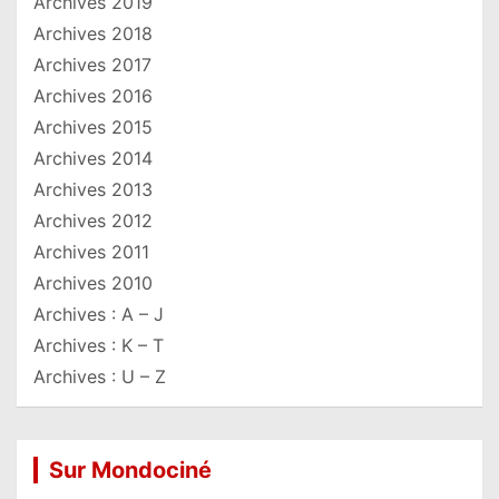
Archives 2019
Archives 2018
Archives 2017
Archives 2016
Archives 2015
Archives 2014
Archives 2013
Archives 2012
Archives 2011
Archives 2010
Archives : A – J
Archives : K – T
Archives : U – Z
Sur Mondociné