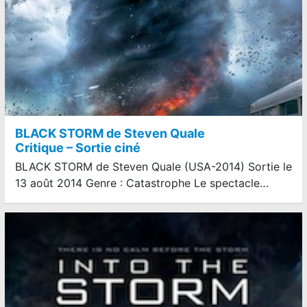
BLACK STORM de Steven Quale
Critique – Sortie ciné
BLACK STORM de Steven Quale (USA-2014) Sortie le
13 août 2014 Genre : Catastrophe Le spectacle…