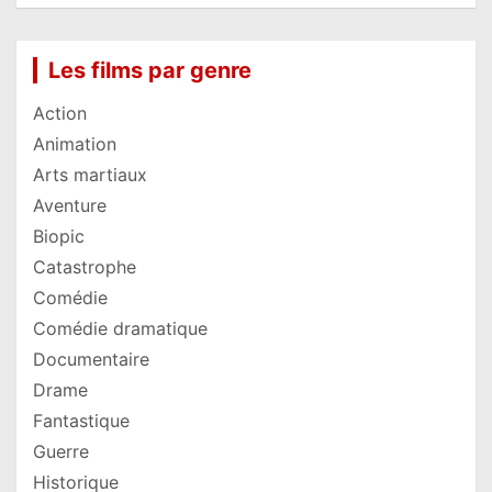
Les films par genre
Action
Animation
Arts martiaux
Aventure
Biopic
Catastrophe
Comédie
Comédie dramatique
Documentaire
Drame
Fantastique
Guerre
Historique