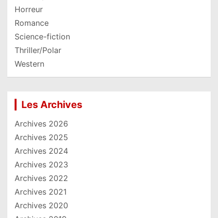
Horreur
Romance
Science-fiction
Thriller/Polar
Western
Les Archives
Archives 2026
Archives 2025
Archives 2024
Archives 2023
Archives 2022
Archives 2021
Archives 2020