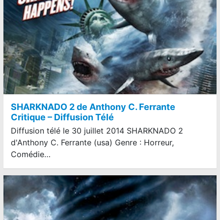
SHARKNADO 2 de Anthony C. Ferrante
Critique – Diffusion Télé
Diffusion télé le 30 juillet 2014 SHARKNADO 2
d'Anthony C. Ferrante (usa) Genre : Horreur,
Comédie…