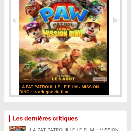
LA PAT PATROUILLE LE FILM - MISSION
DINO : la critique du film
Lire la suite...
Les dernières critiques
LA PAT PATROUILLE LE FILM – MISSION