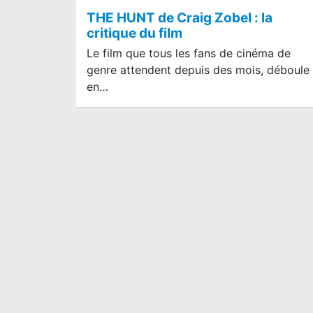
THE HUNT de Craig Zobel : la
critique du film
Le film que tous les fans de cinéma de
genre attendent depuis des mois, déboule
en…