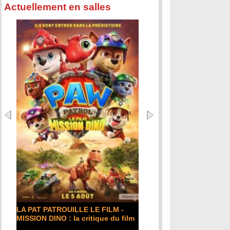
Actuellement en salles
LA PAT PATROUILLE LE FILM -
MISSION DINO : la critique du film