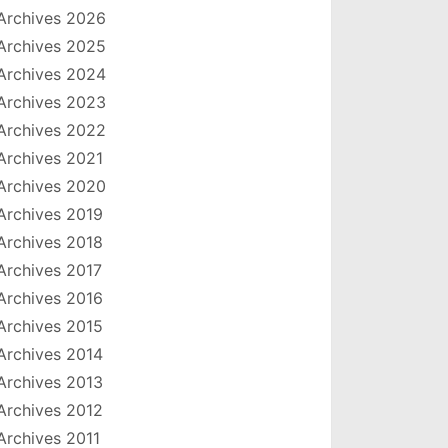
Archives 2026
Archives 2025
Archives 2024
Archives 2023
Archives 2022
Archives 2021
Archives 2020
Archives 2019
Archives 2018
Archives 2017
Archives 2016
Archives 2015
Archives 2014
Archives 2013
Archives 2012
Archives 2011