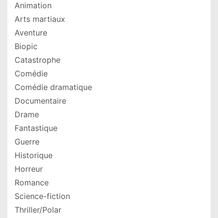
Animation
Arts martiaux
Aventure
Biopic
Catastrophe
Comédie
Comédie dramatique
Documentaire
Drame
Fantastique
Guerre
Historique
Horreur
Romance
Science-fiction
Thriller/Polar