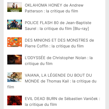
OKLAHOMA HONEY de Andrew
Patterson : la critique du film
POLICE FLASH 80 de Jean-Baptiste
Saurel : la critique du film [Blu-ray]
DES MINIONS ET DES MONSTRES de
Pierre Coffin : la critique du film
L’ODYSSÉE de Christopher Nolan : la
critique du film
VAIANA, LA LÉGENDE DU BOUT DU
MONDE de Thomas Kail : la critique du
film
EVIL DEAD BURN de Sébastien Vaniček :
la critique du film