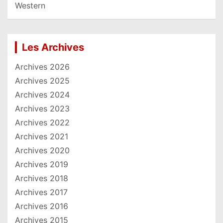
Western
Les Archives
Archives 2026
Archives 2025
Archives 2024
Archives 2023
Archives 2022
Archives 2021
Archives 2020
Archives 2019
Archives 2018
Archives 2017
Archives 2016
Archives 2015