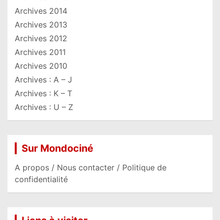
Archives 2014
Archives 2013
Archives 2012
Archives 2011
Archives 2010
Archives : A – J
Archives : K – T
Archives : U – Z
Sur Mondociné
A propos / Nous contacter / Politique de
confidentialité