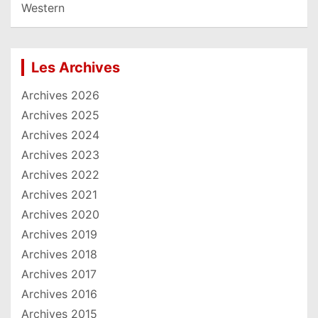
Western
Les Archives
Archives 2026
Archives 2025
Archives 2024
Archives 2023
Archives 2022
Archives 2021
Archives 2020
Archives 2019
Archives 2018
Archives 2017
Archives 2016
Archives 2015