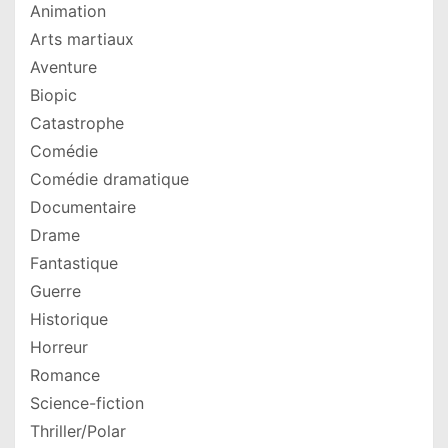
Animation
Arts martiaux
Aventure
Biopic
Catastrophe
Comédie
Comédie dramatique
Documentaire
Drame
Fantastique
Guerre
Historique
Horreur
Romance
Science-fiction
Thriller/Polar