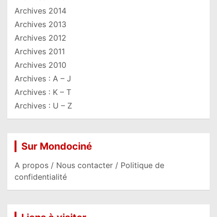
Archives 2014
Archives 2013
Archives 2012
Archives 2011
Archives 2010
Archives : A – J
Archives : K – T
Archives : U – Z
Sur Mondociné
A propos / Nous contacter / Politique de
confidentialité