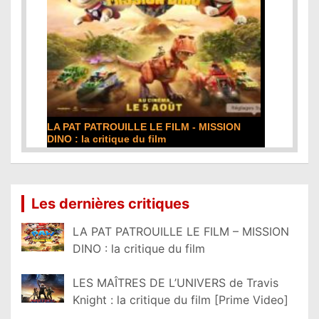
LA PAT PATROUILLE LE FILM - MISSION
DINO : la critique du film
Lire la suite...
Les dernières critiques
LA PAT PATROUILLE LE FILM – MISSION
DINO : la critique du film
LES MAÎTRES DE L’UNIVERS de Travis
Knight : la critique du film [Prime Video]