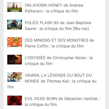
OKLAHOMA HONEY de Andrew
Patterson : la critique du film
POLICE FLASH 80 de Jean-Baptiste
Saurel : la critique du film [Blu-ray]
DES MINIONS ET DES MONSTRES de
Pierre Coffin : la critique du film
L’ODYSSÉE de Christopher Nolan : la
critique du film
VAIANA, LA LÉGENDE DU BOUT DU
MONDE de Thomas Kail : la critique du
film
EVIL DEAD BURN de Sébastien Vaniček :
la critique du film