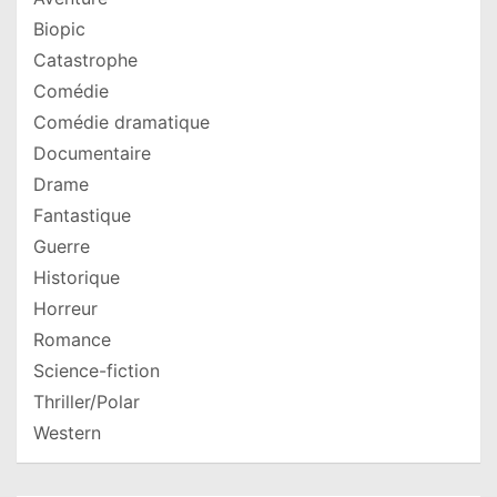
Biopic
Catastrophe
Comédie
Comédie dramatique
Documentaire
Drame
Fantastique
Guerre
Historique
Horreur
Romance
Science-fiction
Thriller/Polar
Western