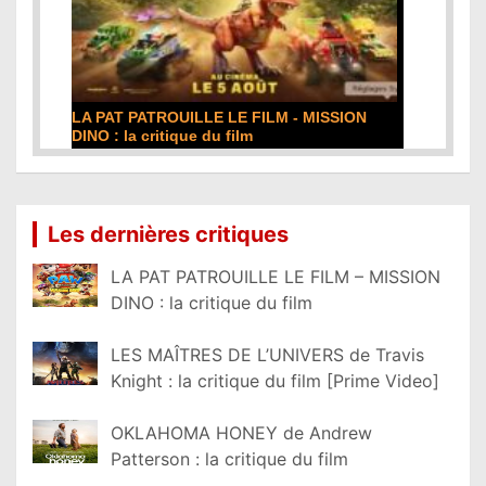
LA PAT PATROUILLE LE FILM - MISSION
DINO : la critique du film
Lire la suite...
Les dernières critiques
LA PAT PATROUILLE LE FILM – MISSION
DINO : la critique du film
LES MAÎTRES DE L’UNIVERS de Travis
Knight : la critique du film [Prime Video]
OKLAHOMA HONEY de Andrew
Patterson : la critique du film