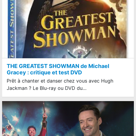
THE GREATEST SHOWMAN de Michael
Gracey : critique et test DVD
Prêt à chanter et danser chez vous avec Hugh
Jackman ? Le Blu-ray ou DVD du…