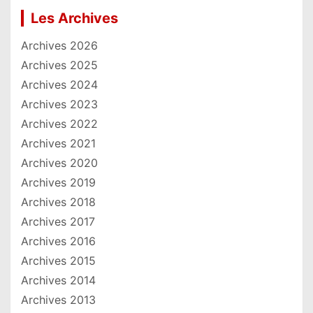
Les Archives
Archives 2026
Archives 2025
Archives 2024
Archives 2023
Archives 2022
Archives 2021
Archives 2020
Archives 2019
Archives 2018
Archives 2017
Archives 2016
Archives 2015
Archives 2014
Archives 2013