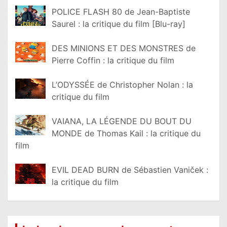
POLICE FLASH 80 de Jean-Baptiste
Saurel : la critique du film [Blu-ray]
DES MINIONS ET DES MONSTRES de
Pierre Coffin : la critique du film
L’ODYSSÉE de Christopher Nolan : la
critique du film
VAIANA, LA LÉGENDE DU BOUT DU
MONDE de Thomas Kail : la critique du
film
EVIL DEAD BURN de Sébastien Vaniček :
la critique du film