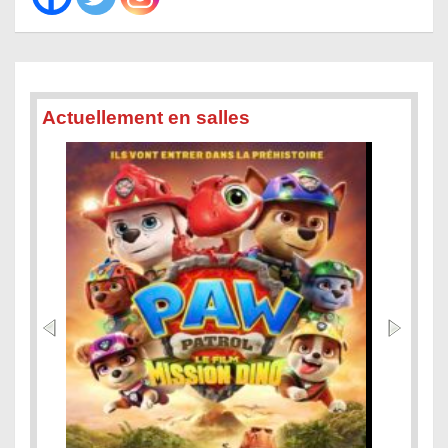
Actuellement en salles