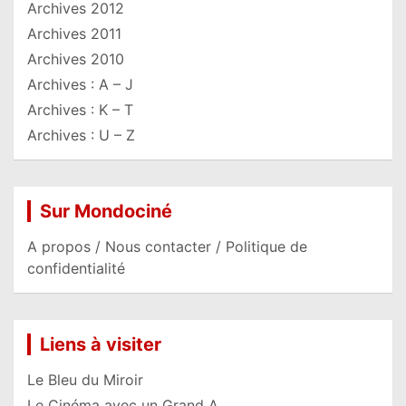
Archives 2012
Archives 2011
Archives 2010
Archives : A – J
Archives : K – T
Archives : U – Z
Sur Mondociné
A propos / Nous contacter / Politique de
confidentialité
Liens à visiter
Le Bleu du Miroir
Le Cinéma avec un Grand A