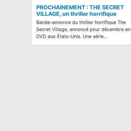
PROCHAINEMENT : THE SECRET
VILLAGE, un thriller horrifique
Bande-annonce du thriller horrifique The
Secret Village, annoncé pour décembre en
DVD aux États-Unis. Une série…