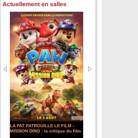
Actuellement en salles
LA PAT PATROUILLE LE FILM -
MISSION DINO : la critique du film