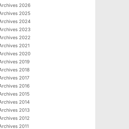
Archives 2026
Archives 2025
Archives 2024
Archives 2023
Archives 2022
Archives 2021
Archives 2020
Archives 2019
Archives 2018
Archives 2017
Archives 2016
Archives 2015
Archives 2014
Archives 2013
Archives 2012
Archives 2011