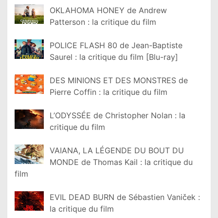
OKLAHOMA HONEY de Andrew
Patterson : la critique du film
POLICE FLASH 80 de Jean-Baptiste
Saurel : la critique du film [Blu-ray]
DES MINIONS ET DES MONSTRES de
Pierre Coffin : la critique du film
L’ODYSSÉE de Christopher Nolan : la
critique du film
VAIANA, LA LÉGENDE DU BOUT DU
MONDE de Thomas Kail : la critique du
film
EVIL DEAD BURN de Sébastien Vaniček :
la critique du film