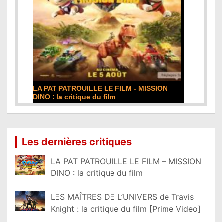
LA PAT PATROUILLE LE FILM - MISSION
DINO : la critique du film
Lire la suite...
Les dernières critiques
LA PAT PATROUILLE LE FILM – MISSION
DINO : la critique du film
LES MAÎTRES DE L’UNIVERS de Travis
Knight : la critique du film [Prime Video]