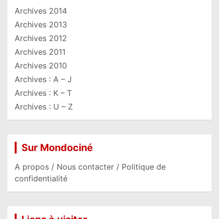
Archives 2014
Archives 2013
Archives 2012
Archives 2011
Archives 2010
Archives : A – J
Archives : K – T
Archives : U – Z
Sur Mondociné
A propos / Nous contacter / Politique de
confidentialité