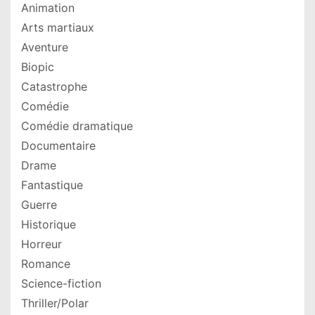
Animation
Arts martiaux
Aventure
Biopic
Catastrophe
Comédie
Comédie dramatique
Documentaire
Drame
Fantastique
Guerre
Historique
Horreur
Romance
Science-fiction
Thriller/Polar