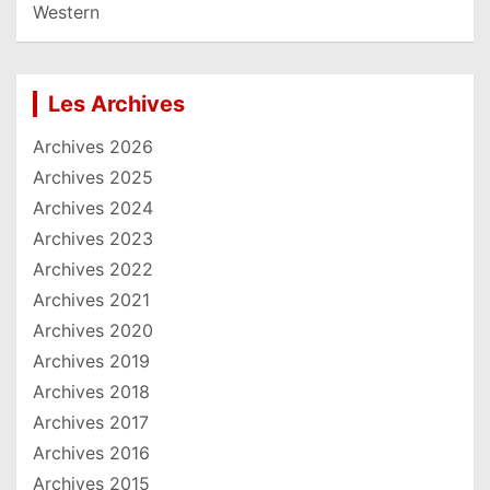
Western
Les Archives
Archives 2026
Archives 2025
Archives 2024
Archives 2023
Archives 2022
Archives 2021
Archives 2020
Archives 2019
Archives 2018
Archives 2017
Archives 2016
Archives 2015