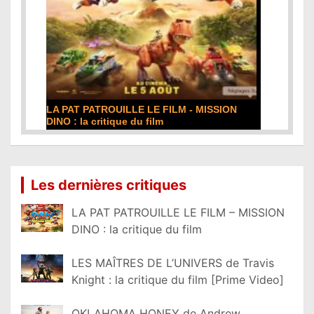
LA PAT PATROUILLE LE FILM - MISSION
DINO : la critique du film
Lire la suite...
Les dernières critiques
LA PAT PATROUILLE LE FILM – MISSION
DINO : la critique du film
LES MAÎTRES DE L’UNIVERS de Travis
Knight : la critique du film [Prime Video]
OKLAHOMA HONEY de Andrew