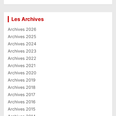
Les Archives
Archives 2026
Archives 2025
Archives 2024
Archives 2023
Archives 2022
Archives 2021
Archives 2020
Archives 2019
Archives 2018
Archives 2017
Archives 2016
Archives 2015