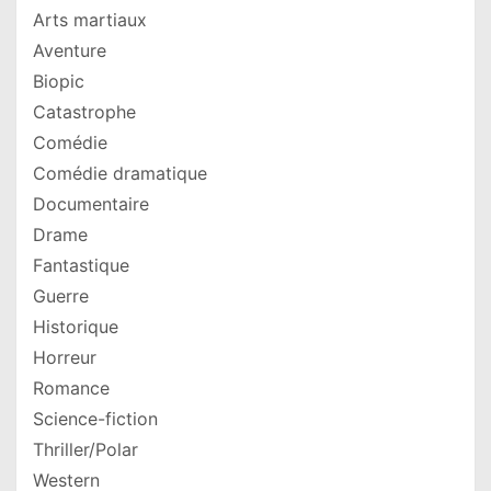
Arts martiaux
Aventure
Biopic
Catastrophe
Comédie
Comédie dramatique
Documentaire
Drame
Fantastique
Guerre
Historique
Horreur
Romance
Science-fiction
Thriller/Polar
Western