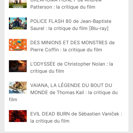
Patterson : la critique du film
POLICE FLASH 80 de Jean-Baptiste
Saurel : la critique du film [Blu-ray]
DES MINIONS ET DES MONSTRES de
Pierre Coffin : la critique du film
L’ODYSSÉE de Christopher Nolan : la
critique du film
VAIANA, LA LÉGENDE DU BOUT DU
MONDE de Thomas Kail : la critique du
film
EVIL DEAD BURN de Sébastien Vaniček :
la critique du film