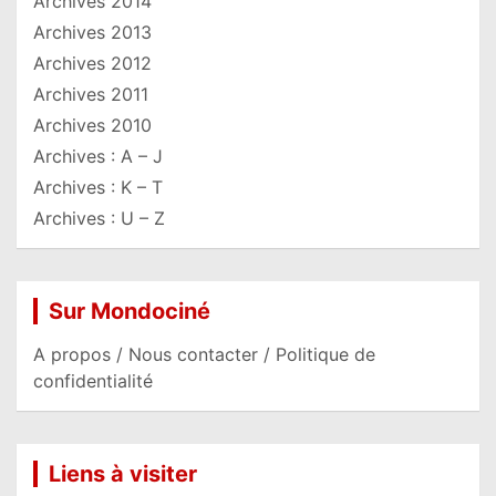
Archives 2014
Archives 2013
Archives 2012
Archives 2011
Archives 2010
Archives : A – J
Archives : K – T
Archives : U – Z
Sur Mondociné
A propos / Nous contacter / Politique de
confidentialité
Liens à visiter