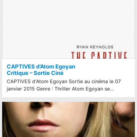
CAPTIVES d’Atom Egoyan
Critique – Sortie Ciné
CAPTIVES d'Atom Egoyan Sortie au cinéma le 07
janvier 2015 Genre : Thriller Atom Egoyan se…