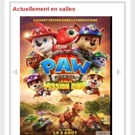
Actuellement en salles