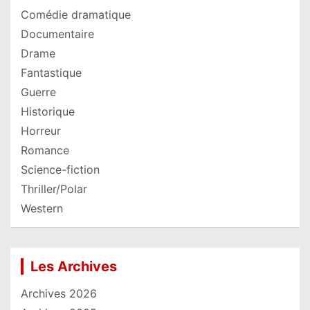
Comédie dramatique
Documentaire
Drame
Fantastique
Guerre
Historique
Horreur
Romance
Science-fiction
Thriller/Polar
Western
Les Archives
Archives 2026