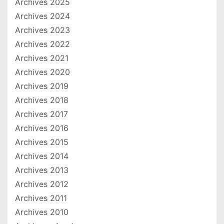
Archives 2025
Archives 2024
Archives 2023
Archives 2022
Archives 2021
Archives 2020
Archives 2019
Archives 2018
Archives 2017
Archives 2016
Archives 2015
Archives 2014
Archives 2013
Archives 2012
Archives 2011
Archives 2010