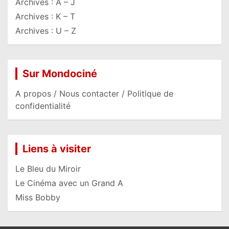
Archives : A – J
Archives : K – T
Archives : U – Z
Sur Mondociné
A propos / Nous contacter / Politique de
confidentialité
Liens à visiter
Le Bleu du Miroir
Le Cinéma avec un Grand A
Miss Bobby