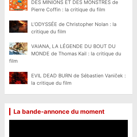
DES MINIONS ET DES MONSTRES de
Pierre Coffin : la critique du film
L’ODYSSÉE de Christopher Nolan : la
critique du film
VAIANA, LA LÉGENDE DU BOUT DU
MONDE de Thomas Kail : la critique du
film
EVIL DEAD BURN de Sébastien Vaniček :
la critique du film
La bande-annonce du moment