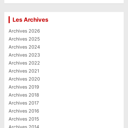
Les Archives
Archives 2026
Archives 2025
Archives 2024
Archives 2023
Archives 2022
Archives 2021
Archives 2020
Archives 2019
Archives 2018
Archives 2017
Archives 2016
Archives 2015
Archives 2014