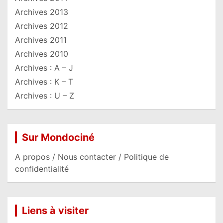
Archives 2013
Archives 2012
Archives 2011
Archives 2010
Archives : A – J
Archives : K – T
Archives : U – Z
Sur Mondociné
A propos / Nous contacter / Politique de
confidentialité
Liens à visiter