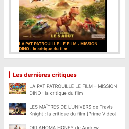
LA PAT PATROUILLE LE FILM - MISSION
DINO : la critique du film
Lire la suite...
Les dernières critiques
LA PAT PATROUILLE LE FILM – MISSION
DINO : la critique du film
LES MAÎTRES DE L’UNIVERS de Travis
Knight : la critique du film [Prime Video]
OKLAHOMA HONEY de Andrew