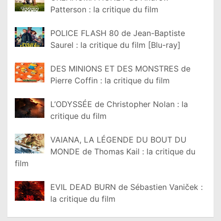
Patterson : la critique du film
POLICE FLASH 80 de Jean-Baptiste
Saurel : la critique du film [Blu-ray]
DES MINIONS ET DES MONSTRES de
Pierre Coffin : la critique du film
L’ODYSSÉE de Christopher Nolan : la
critique du film
VAIANA, LA LÉGENDE DU BOUT DU
MONDE de Thomas Kail : la critique du
film
EVIL DEAD BURN de Sébastien Vaniček :
la critique du film