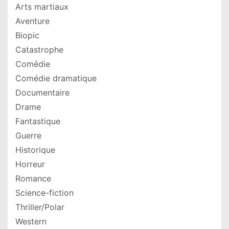
Arts martiaux
Aventure
Biopic
Catastrophe
Comédie
Comédie dramatique
Documentaire
Drame
Fantastique
Guerre
Historique
Horreur
Romance
Science-fiction
Thriller/Polar
Western