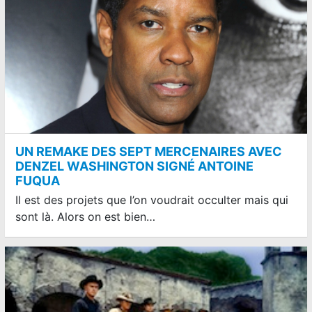
UN REMAKE DES SEPT MERCENAIRES AVEC
DENZEL WASHINGTON SIGNÉ ANTOINE
FUQUA
Il est des projets que l’on voudrait occulter mais qui
sont là. Alors on est bien…