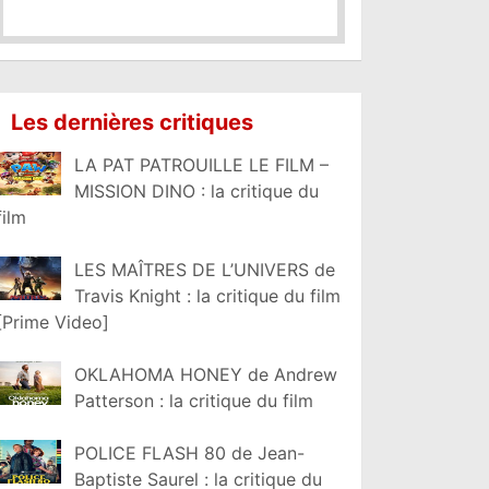
Les dernières critiques
LA PAT PATROUILLE LE FILM –
MISSION DINO : la critique du
film
LES MAÎTRES DE L’UNIVERS de
Travis Knight : la critique du film
[Prime Video]
OKLAHOMA HONEY de Andrew
Patterson : la critique du film
POLICE FLASH 80 de Jean-
Baptiste Saurel : la critique du