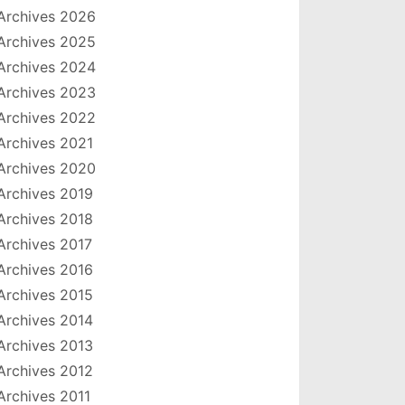
Archives 2026
Archives 2025
Archives 2024
Archives 2023
Archives 2022
Archives 2021
Archives 2020
Archives 2019
Archives 2018
Archives 2017
Archives 2016
Archives 2015
Archives 2014
Archives 2013
Archives 2012
Archives 2011