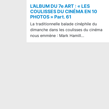
L’ALBUM DU 7e ART : « LES
COULISSES DU CINÉMA EN 10
PHOTOS » Part. 61
La traditionnelle balade cinéphile du
dimanche dans les coulisses du cinéma
nous emmène : Mark Hamill…