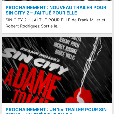
PROCHAINEMENT : NOUVEAU TRAILER POUR
SIN CITY 2 – J’AI TUÉ POUR ELLE
SIN CITY 2 – J’AI TUÉ POUR ELLE de Frank Miller et
Robert Rodriguez Sortie le…
PROCHAINEMENT : UN 1er TRAILER POUR SIN