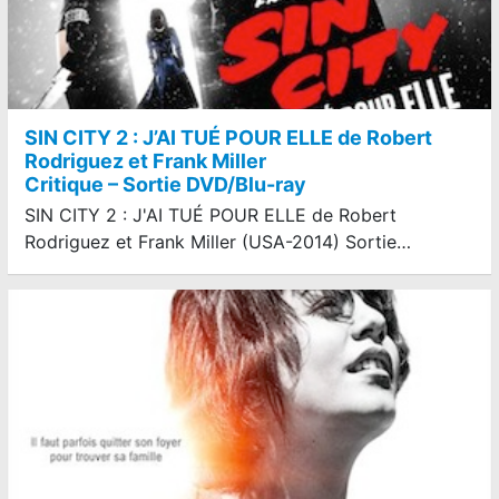
SIN CITY 2 : J’AI TUÉ POUR ELLE de Robert
Rodriguez et Frank Miller
Critique – Sortie DVD/Blu-ray
SIN CITY 2 : J'AI TUÉ POUR ELLE de Robert
Rodriguez et Frank Miller (USA-2014) Sortie…