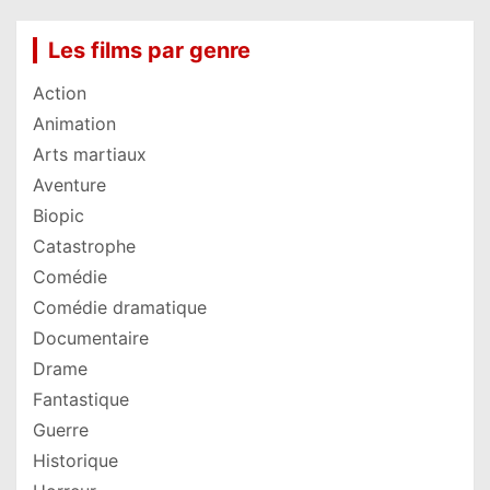
Les films par genre
Action
Animation
Arts martiaux
Aventure
Biopic
Catastrophe
Comédie
Comédie dramatique
Documentaire
Drame
Fantastique
Guerre
Historique