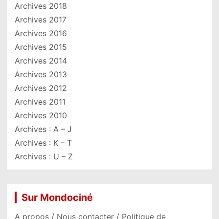
Archives 2018
Archives 2017
Archives 2016
Archives 2015
Archives 2014
Archives 2013
Archives 2012
Archives 2011
Archives 2010
Archives : A – J
Archives : K – T
Archives : U – Z
Sur Mondociné
A propos / Nous contacter / Politique de