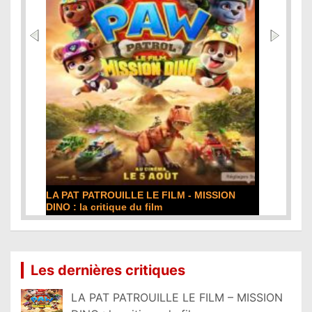
LA PAT PATROUILLE LE FILM - MISSION
DINO : la critique du film
Lire la suite...
Les dernières critiques
LA PAT PATROUILLE LE FILM – MISSION