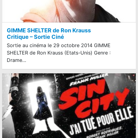
GIMME SHELTER de Ron Krauss
Critique – Sortie Ciné
Sortie au cinéma le 29 octobre 2014 GIMME
SHELTER de Ron Krauss (Etats-Unis) Genre :
Drame…