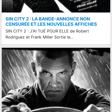
SIN CITY 2 : LA BANDE-ANNONCE NON
CENSURÉE ET LES NOUVELLES AFFICHES
SIN CITY 2 : J'AI TUÉ POUR ELLE de Robert
Rodriguez et Frank Miller Sortie le…