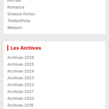
Horreur
Romance
Science-fiction
Thriller/Polar
Western
Les Archives
Archives 2026
Archives 2025
Archives 2024
Archives 2023
Archives 2022
Archives 2021
Archives 2020
Archives 2019