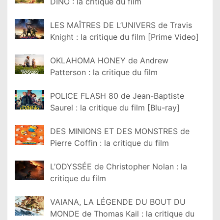
DINO : la critique du film
LES MAÎTRES DE L’UNIVERS de Travis
Knight : la critique du film [Prime Video]
OKLAHOMA HONEY de Andrew
Patterson : la critique du film
POLICE FLASH 80 de Jean-Baptiste
Saurel : la critique du film [Blu-ray]
DES MINIONS ET DES MONSTRES de
Pierre Coffin : la critique du film
L’ODYSSÉE de Christopher Nolan : la
critique du film
VAIANA, LA LÉGENDE DU BOUT DU
MONDE de Thomas Kail : la critique du