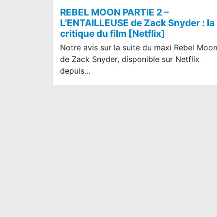
REBEL MOON PARTIE 2 –
L’ENTAILLEUSE de Zack Snyder : la
critique du film [Netflix]
Notre avis sur la suite du maxi Rebel Moo
de Zack Snyder, disponible sur Netflix
depuis…