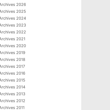
Archives 2026
Archives 2025
Archives 2024
Archives 2023
Archives 2022
Archives 2021
Archives 2020
Archives 2019
Archives 2018
Archives 2017
Archives 2016
Archives 2015
Archives 2014
Archives 2013
Archives 2012
Archives 2011