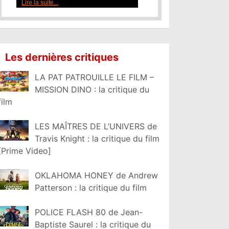
Les dernières critiques
LA PAT PATROUILLE LE FILM –
MISSION DINO : la critique du
film
LES MAÎTRES DE L’UNIVERS de
Travis Knight : la critique du film
[Prime Video]
OKLAHOMA HONEY de Andrew
Patterson : la critique du film
POLICE FLASH 80 de Jean-
Baptiste Saurel : la critique du