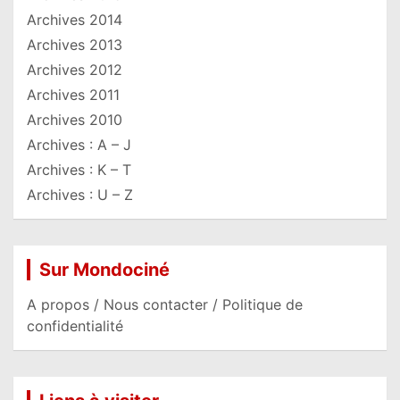
Archives 2014
Archives 2013
Archives 2012
Archives 2011
Archives 2010
Archives : A – J
Archives : K – T
Archives : U – Z
Sur Mondociné
A propos / Nous contacter / Politique de
confidentialité