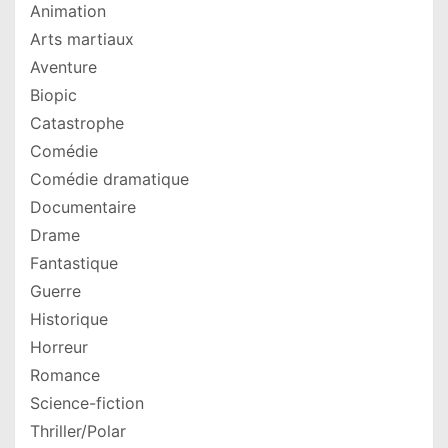
Animation
Arts martiaux
Aventure
Biopic
Catastrophe
Comédie
Comédie dramatique
Documentaire
Drame
Fantastique
Guerre
Historique
Horreur
Romance
Science-fiction
Thriller/Polar