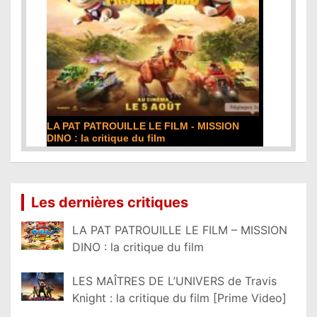
LA PAT PATROUILLE LE FILM - MISSION
DINO : la critique du film
Lire la suite...
Les dernières critiques
LA PAT PATROUILLE LE FILM – MISSION
DINO : la critique du film
LES MAÎTRES DE L’UNIVERS de Travis
Knight : la critique du film [Prime Video]