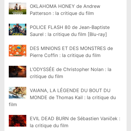
OKLAHOMA HONEY de Andrew
Patterson : la critique du film
POLICE FLASH 80 de Jean-Baptiste
Saurel : la critique du film [Blu-ray]
DES MINIONS ET DES MONSTRES de
Pierre Coffin : la critique du film
L’ODYSSÉE de Christopher Nolan : la
critique du film
VAIANA, LA LÉGENDE DU BOUT DU
MONDE de Thomas Kail : la critique du
film
EVIL DEAD BURN de Sébastien Vaniček :
la critique du film