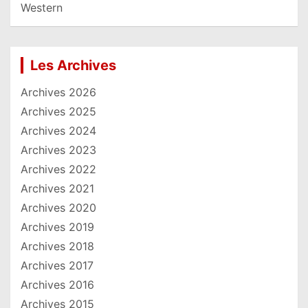
Western
Les Archives
Archives 2026
Archives 2025
Archives 2024
Archives 2023
Archives 2022
Archives 2021
Archives 2020
Archives 2019
Archives 2018
Archives 2017
Archives 2016
Archives 2015