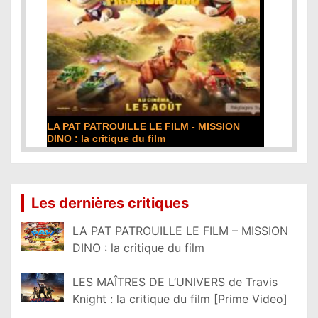
LA PAT PATROUILLE LE FILM - MISSION
DINO : la critique du film
Lire la suite...
Les dernières critiques
LA PAT PATROUILLE LE FILM – MISSION
DINO : la critique du film
LES MAÎTRES DE L’UNIVERS de Travis
Knight : la critique du film [Prime Video]