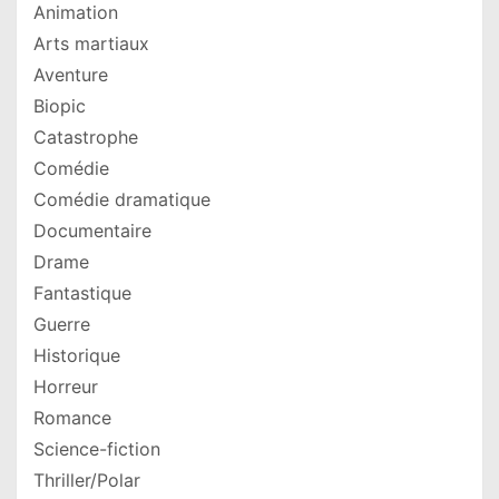
Animation
Arts martiaux
Aventure
Biopic
Catastrophe
Comédie
Comédie dramatique
Documentaire
Drame
Fantastique
Guerre
Historique
Horreur
Romance
Science-fiction
Thriller/Polar