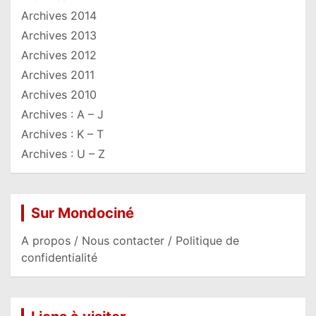
Archives 2014
Archives 2013
Archives 2012
Archives 2011
Archives 2010
Archives : A – J
Archives : K – T
Archives : U – Z
Sur Mondociné
A propos / Nous contacter / Politique de
confidentialité