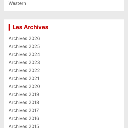
Western
Les Archives
Archives 2026
Archives 2025
Archives 2024
Archives 2023
Archives 2022
Archives 2021
Archives 2020
Archives 2019
Archives 2018
Archives 2017
Archives 2016
Archives 2015