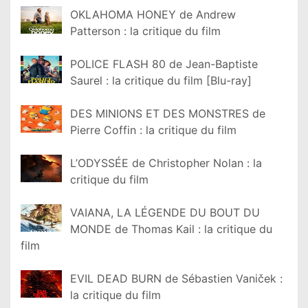
OKLAHOMA HONEY de Andrew
Patterson : la critique du film
POLICE FLASH 80 de Jean-Baptiste
Saurel : la critique du film [Blu-ray]
DES MINIONS ET DES MONSTRES de
Pierre Coffin : la critique du film
L’ODYSSÉE de Christopher Nolan : la
critique du film
VAIANA, LA LÉGENDE DU BOUT DU
MONDE de Thomas Kail : la critique du
film
EVIL DEAD BURN de Sébastien Vaniček :
la critique du film