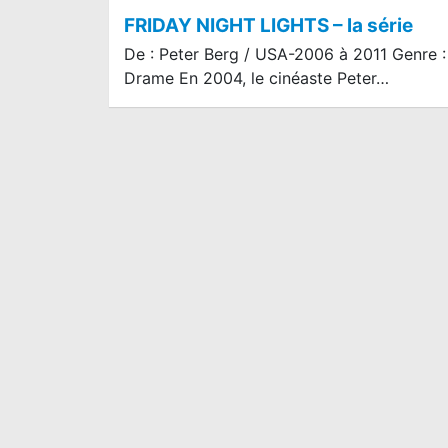
FRIDAY NIGHT LIGHTS – la série
De : Peter Berg / USA-2006 à 2011 Genre :
Drame En 2004, le cinéaste Peter…