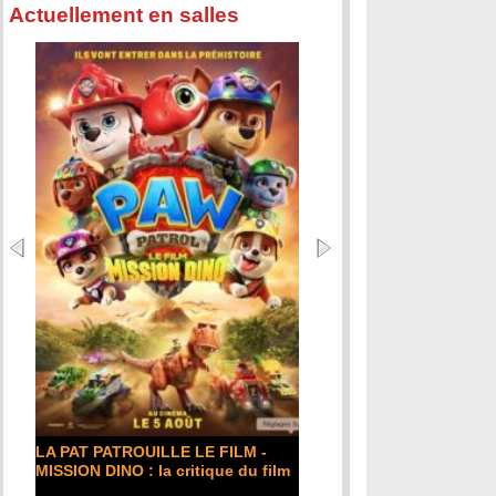
Actuellement en salles
LA PAT PATROUILLE LE FILM -
MISSION DINO : la critique du film