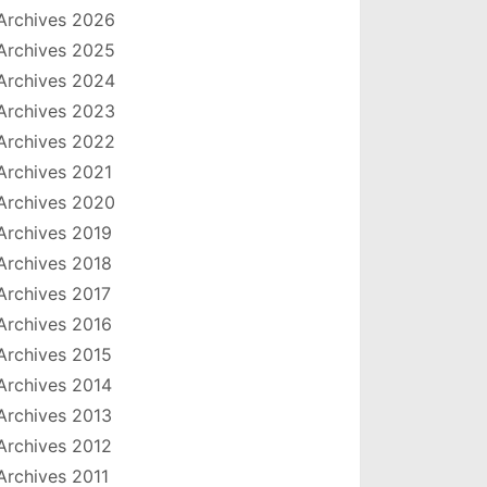
Archives 2026
Archives 2025
Archives 2024
Archives 2023
Archives 2022
Archives 2021
Archives 2020
Archives 2019
Archives 2018
Archives 2017
Archives 2016
Archives 2015
Archives 2014
Archives 2013
Archives 2012
Archives 2011