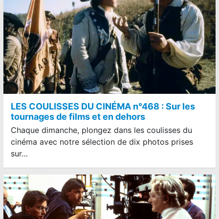
LES COULISSES DU CINÉMA n°468 : Sur les
tournages de films et en dehors
Chaque dimanche, plongez dans les coulisses du
cinéma avec notre sélection de dix photos prises
sur…