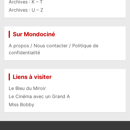
Archives : K – T
Archives : U – Z
Sur Mondociné
A propos / Nous contacter / Politique de
confidentialité
Liens à visiter
Le Bleu du Miroir
Le Cinéma avec un Grand A
Miss Bobby