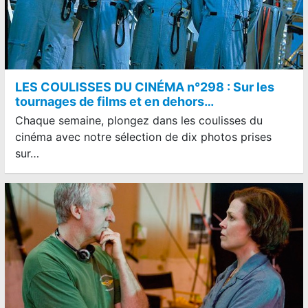
LES COULISSES DU CINÉMA n°298 : Sur les
tournages de films et en dehors…
Chaque semaine, plongez dans les coulisses du
cinéma avec notre sélection de dix photos prises
sur…