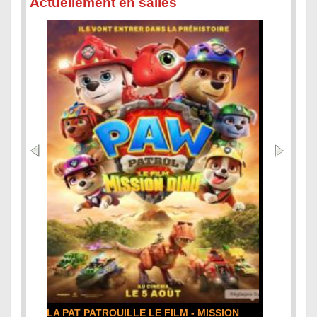
Actuellement en salles
DE LA COMÉDIE-FRANÇAISE : la critique du