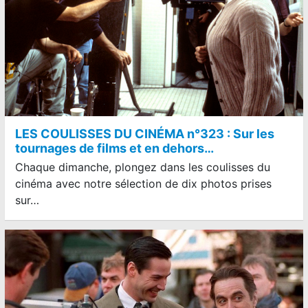
LES COULISSES DU CINÉMA n°323 : Sur les
tournages de films et en dehors…
Chaque dimanche, plongez dans les coulisses du
cinéma avec notre sélection de dix photos prises
sur…