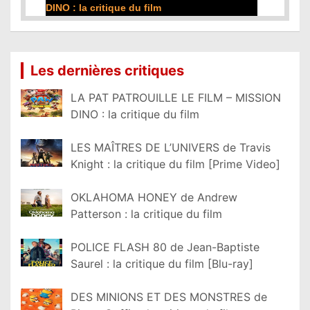
film
Lire la suite...
Les dernières critiques
LA PAT PATROUILLE LE FILM – MISSION
DINO : la critique du film
LES MAÎTRES DE L’UNIVERS de Travis
Knight : la critique du film [Prime Video]
OKLAHOMA HONEY de Andrew
Patterson : la critique du film
POLICE FLASH 80 de Jean-Baptiste
Saurel : la critique du film [Blu-ray]
DES MINIONS ET DES MONSTRES de