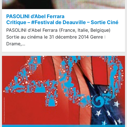
PASOLINI d’Abel Ferrara
Critique – #Festival de Deauville – Sortie Ciné
PASOLINI d'Abel Ferrara (France, Italie, Belgique)
Sortie au cinéma le 31 décembre 2014 Genre :
Drame,…