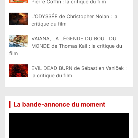
Pierre Coffin : la critique du film
L’ODYSSÉE de Christopher Nolan : la
critique du film
VAIANA, LA LÉGENDE DU BOUT DU
MONDE de Thomas Kail : la critique du
film
EVIL DEAD BURN de Sébastien Vaniček :
la critique du film
La bande-annonce du moment