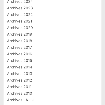
Archives 2024
Archives 2023
Archives 2022
Archives 2021
Archives 2020
Archives 2019
Archives 2018
Archives 2017
Archives 2016
Archives 2015
Archives 2014
Archives 2013
Archives 2012
Archives 2011
Archives 2010
Archives : A – J