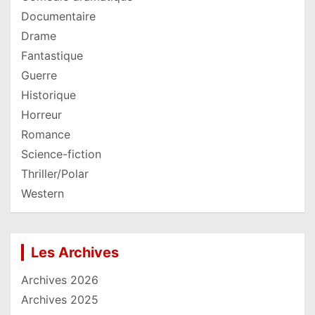
Documentaire
Drame
Fantastique
Guerre
Historique
Horreur
Romance
Science-fiction
Thriller/Polar
Western
Les Archives
Archives 2026
Archives 2025