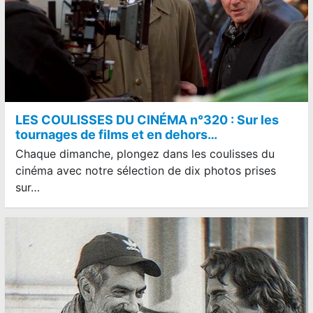
LES COULISSES DU CINÉMA n°320 : Sur les
tournages de films et en dehors…
Chaque dimanche, plongez dans les coulisses du
cinéma avec notre sélection de dix photos prises
sur…