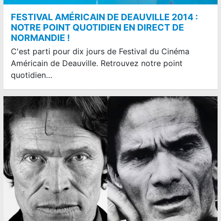
FESTIVAL AMÉRICAIN DE DEAUVILLE 2014 :
NOTRE POINT QUOTIDIEN EN DIRECT DE
NORMANDIE !
C'est parti pour dix jours de Festival du Cinéma
Américain de Deauville. Retrouvez notre point
quotidien…