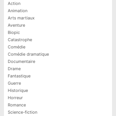
Action
Animation
Arts martiaux
Aventure
Biopic
Catastrophe
Comédie
Comédie dramatique
Documentaire
Drame
Fantastique
Guerre
Historique
Horreur
Romance
Science-fiction