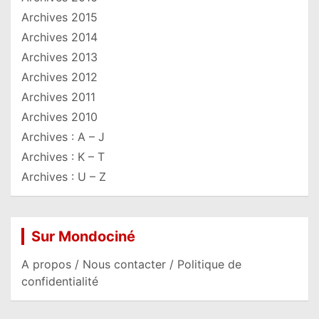
Archives 2015
Archives 2014
Archives 2013
Archives 2012
Archives 2011
Archives 2010
Archives : A – J
Archives : K – T
Archives : U – Z
Sur Mondociné
A propos / Nous contacter / Politique de
confidentialité