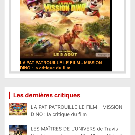
LA PAT PATROUILLE LE FILM - MISSION
DINO : la critique du film
Lire la suite...
Les dernières critiques
LA PAT PATROUILLE LE FILM – MISSION
DINO : la critique du film
LES MAÎTRES DE L’UNIVERS de Travis