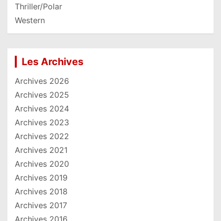
Thriller/Polar
Western
Les Archives
Archives 2026
Archives 2025
Archives 2024
Archives 2023
Archives 2022
Archives 2021
Archives 2020
Archives 2019
Archives 2018
Archives 2017
Archives 2016