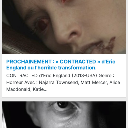
PROCHAINEMENT : « CONTRACTED » d’Eric
England ou l’horrible transformation.
CONTRACTED d'Eric England (2013-USA) Genre :
Horreur Avec : Najarra Townsend, Matt Mercer, Alice
Macdonald, Katie…