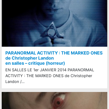
PARANORMAL ACTIVITY : THE MARKED ONES
de Christopher Landon
en salles – critique (horreur)
EN SALLES LE 1er JANVIER 2014 PARANORMAL
ACTIVITY : THE MARKED ONES de Christopher
Landon /…