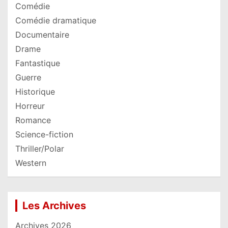
Comédie
Comédie dramatique
Documentaire
Drame
Fantastique
Guerre
Historique
Horreur
Romance
Science-fiction
Thriller/Polar
Western
Les Archives
Archives 2026