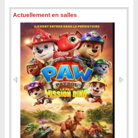
Actuellement en salles