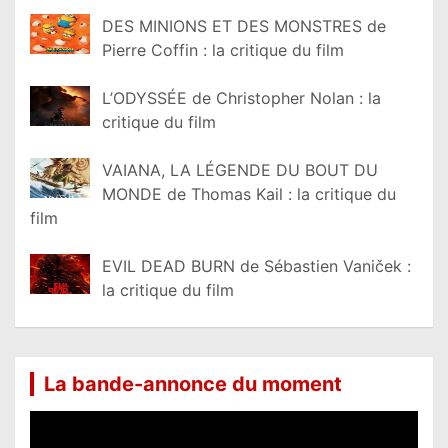
DES MINIONS ET DES MONSTRES de
Pierre Coffin : la critique du film
L’ODYSSÉE de Christopher Nolan : la
critique du film
VAIANA, LA LÉGENDE DU BOUT DU
MONDE de Thomas Kail : la critique du
film
EVIL DEAD BURN de Sébastien Vaniček :
la critique du film
La bande-annonce du moment