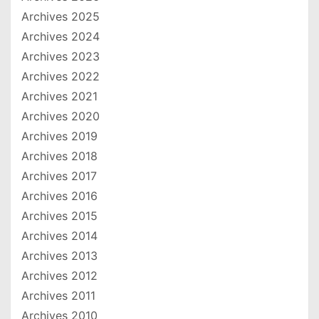
Archives 2025
Archives 2024
Archives 2023
Archives 2022
Archives 2021
Archives 2020
Archives 2019
Archives 2018
Archives 2017
Archives 2016
Archives 2015
Archives 2014
Archives 2013
Archives 2012
Archives 2011
Archives 2010