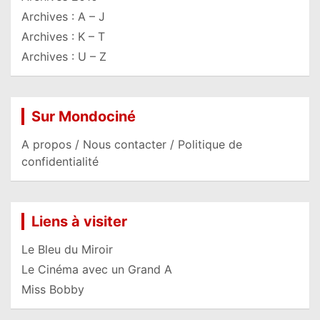
Archives : A – J
Archives : K – T
Archives : U – Z
Sur Mondociné
A propos / Nous contacter / Politique de
confidentialité
Liens à visiter
Le Bleu du Miroir
Le Cinéma avec un Grand A
Miss Bobby