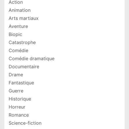
Action
Animation
Arts martiaux
Aventure
Biopic
Catastrophe
Comédie
Comédie dramatique
Documentaire
Drame
Fantastique
Guerre
Historique
Horreur
Romance
Science-fiction