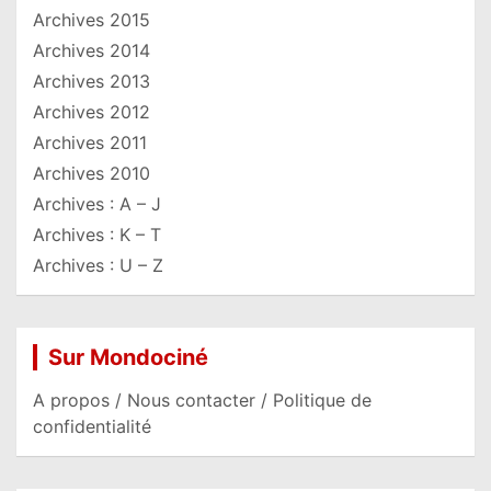
Archives 2015
Archives 2014
Archives 2013
Archives 2012
Archives 2011
Archives 2010
Archives : A – J
Archives : K – T
Archives : U – Z
Sur Mondociné
A propos / Nous contacter / Politique de
confidentialité