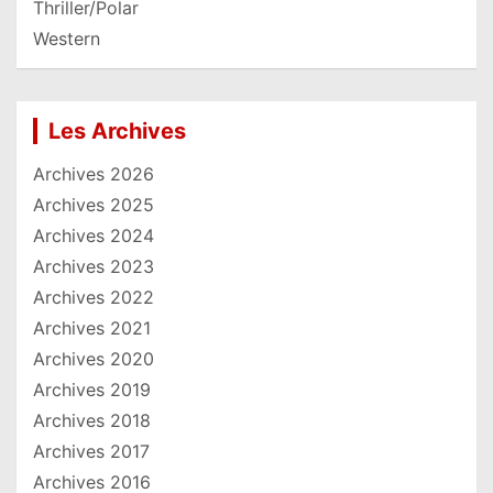
Thriller/Polar
Western
Les Archives
Archives 2026
Archives 2025
Archives 2024
Archives 2023
Archives 2022
Archives 2021
Archives 2020
Archives 2019
Archives 2018
Archives 2017
Archives 2016