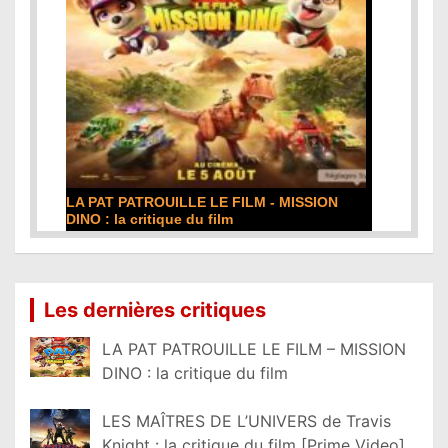
LA PAT PATROUILLE LE FILM - MISSION
DINO : la critique du film
Lire la suite...
Les dernières critiques
LA PAT PATROUILLE LE FILM – MISSION
DINO : la critique du film
LES MAÎTRES DE L’UNIVERS de Travis
Knight : la critique du film [Prime Video]