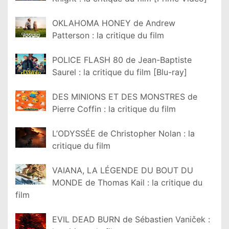
OKLAHOMA HONEY de Andrew
Patterson : la critique du film
POLICE FLASH 80 de Jean-Baptiste
Saurel : la critique du film [Blu-ray]
DES MINIONS ET DES MONSTRES de
Pierre Coffin : la critique du film
L’ODYSSÉE de Christopher Nolan : la
critique du film
VAIANA, LA LÉGENDE DU BOUT DU
MONDE de Thomas Kail : la critique du
film
EVIL DEAD BURN de Sébastien Vaniček :