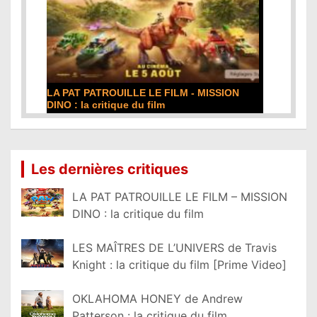
LA PAT PATROUILLE LE FILM - MISSION
DINO : la critique du film
Lire la suite...
Les dernières critiques
LA PAT PATROUILLE LE FILM – MISSION
DINO : la critique du film
LES MAÎTRES DE L’UNIVERS de Travis
Knight : la critique du film [Prime Video]
OKLAHOMA HONEY de Andrew
Patterson : la critique du film