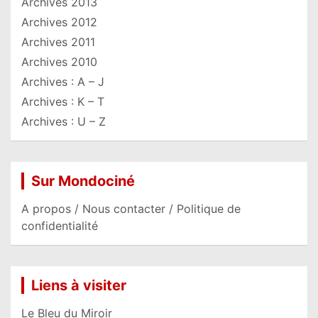
Archives 2013
Archives 2012
Archives 2011
Archives 2010
Archives : A – J
Archives : K – T
Archives : U – Z
Sur Mondociné
A propos / Nous contacter / Politique de
confidentialité
Liens à visiter
Le Bleu du Miroir