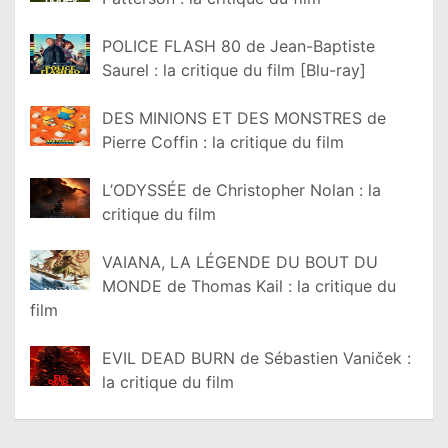
POLICE FLASH 80 de Jean-Baptiste
Saurel : la critique du film [Blu-ray]
DES MINIONS ET DES MONSTRES de
Pierre Coffin : la critique du film
L’ODYSSÉE de Christopher Nolan : la
critique du film
VAIANA, LA LÉGENDE DU BOUT DU
MONDE de Thomas Kail : la critique du
film
EVIL DEAD BURN de Sébastien Vaniček :
la critique du film