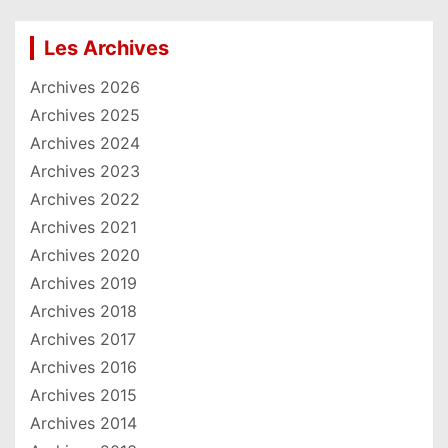
Les Archives
Archives 2026
Archives 2025
Archives 2024
Archives 2023
Archives 2022
Archives 2021
Archives 2020
Archives 2019
Archives 2018
Archives 2017
Archives 2016
Archives 2015
Archives 2014