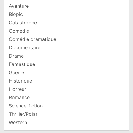
Aventure
Biopic
Catastrophe
Comédie
Comédie dramatique
Documentaire
Drame
Fantastique
Guerre
Historique
Horreur
Romance
Science-fiction
Thriller/Polar
Western