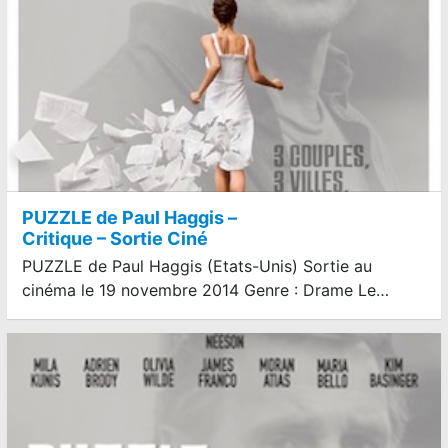
PUZZLE de Paul Haggis –
Critique – Sortie Ciné
PUZZLE de Paul Haggis (Etats-Unis) Sortie au
cinéma le 19 novembre 2014 Genre : Drame Le…