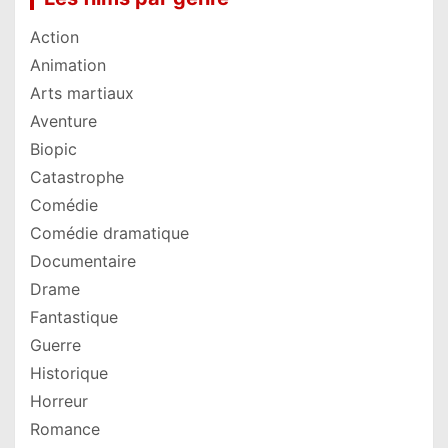
Action
Animation
Arts martiaux
Aventure
Biopic
Catastrophe
Comédie
Comédie dramatique
Documentaire
Drame
Fantastique
Guerre
Historique
Horreur
Romance