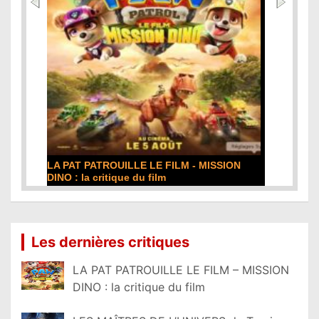
LA PAT PATROUILLE LE FILM - MISSION
DINO : la critique du film
Lire la suite...
Les dernières critiques
LA PAT PATROUILLE LE FILM – MISSION
DINO : la critique du film