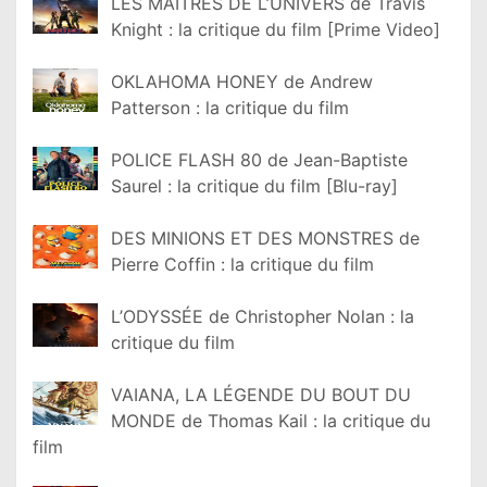
LES MAÎTRES DE L’UNIVERS de Travis
Knight : la critique du film [Prime Video]
OKLAHOMA HONEY de Andrew
Patterson : la critique du film
POLICE FLASH 80 de Jean-Baptiste
Saurel : la critique du film [Blu-ray]
DES MINIONS ET DES MONSTRES de
Pierre Coffin : la critique du film
L’ODYSSÉE de Christopher Nolan : la
critique du film
VAIANA, LA LÉGENDE DU BOUT DU
MONDE de Thomas Kail : la critique du
film