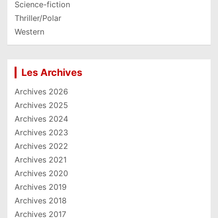
Science-fiction
Thriller/Polar
Western
Les Archives
Archives 2026
Archives 2025
Archives 2024
Archives 2023
Archives 2022
Archives 2021
Archives 2020
Archives 2019
Archives 2018
Archives 2017