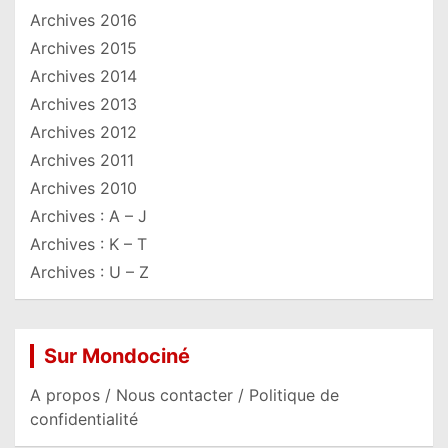
Archives 2016
Archives 2015
Archives 2014
Archives 2013
Archives 2012
Archives 2011
Archives 2010
Archives : A – J
Archives : K – T
Archives : U – Z
Sur Mondociné
A propos / Nous contacter / Politique de
confidentialité