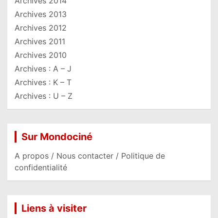
Archives 2014
Archives 2013
Archives 2012
Archives 2011
Archives 2010
Archives : A – J
Archives : K – T
Archives : U – Z
Sur Mondociné
A propos / Nous contacter / Politique de
confidentialité
Liens à visiter