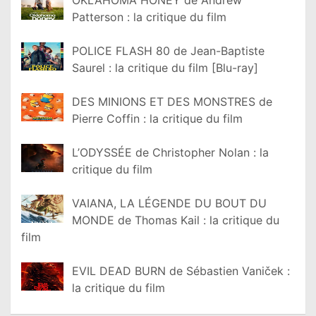
Patterson : la critique du film
POLICE FLASH 80 de Jean-Baptiste
Saurel : la critique du film [Blu-ray]
DES MINIONS ET DES MONSTRES de
Pierre Coffin : la critique du film
L’ODYSSÉE de Christopher Nolan : la
critique du film
VAIANA, LA LÉGENDE DU BOUT DU
MONDE de Thomas Kail : la critique du
film
EVIL DEAD BURN de Sébastien Vaniček :
la critique du film