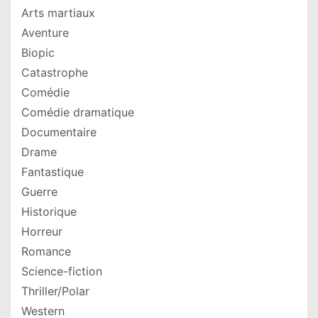
Arts martiaux
Aventure
Biopic
Catastrophe
Comédie
Comédie dramatique
Documentaire
Drame
Fantastique
Guerre
Historique
Horreur
Romance
Science-fiction
Thriller/Polar
Western