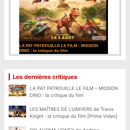
LA PAT PATROUILLE LE FILM - MISSION
DINO : la critique du film
Lire la suite...
Les dernières critiques
LA PAT PATROUILLE LE FILM – MISSION
DINO : la critique du film
LES MAÎTRES DE L’UNIVERS de Travis
Knight : la critique du film [Prime Video]
OKLAHOMA HONEY de Andrew