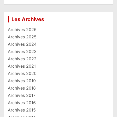
Les Archives
Archives 2026
Archives 2025
Archives 2024
Archives 2023
Archives 2022
Archives 2021
Archives 2020
Archives 2019
Archives 2018
Archives 2017
Archives 2016
Archives 2015