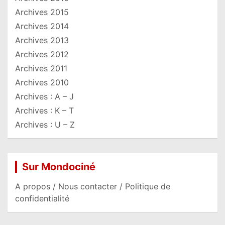
Archives 2015
Archives 2014
Archives 2013
Archives 2012
Archives 2011
Archives 2010
Archives : A – J
Archives : K – T
Archives : U – Z
Sur Mondociné
A propos / Nous contacter / Politique de
confidentialité