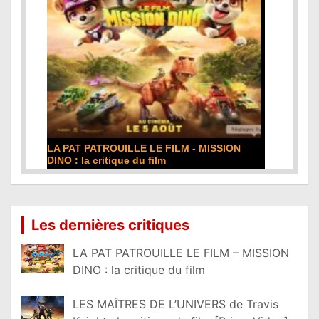
LA PAT PATROUILLE LE FILM - MISSION
DINO : la critique du film
Lire la suite...
Les dernières critiques
LA PAT PATROUILLE LE FILM – MISSION
DINO : la critique du film
LES MAÎTRES DE L’UNIVERS de Travis