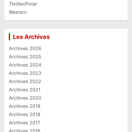
Thriller/Polar
Western
Les Archives
Archives 2026
Archives 2025
Archives 2024
Archives 2023
Archives 2022
Archives 2021
Archives 2020
Archives 2019
Archives 2018
Archives 2017
Archives 2016