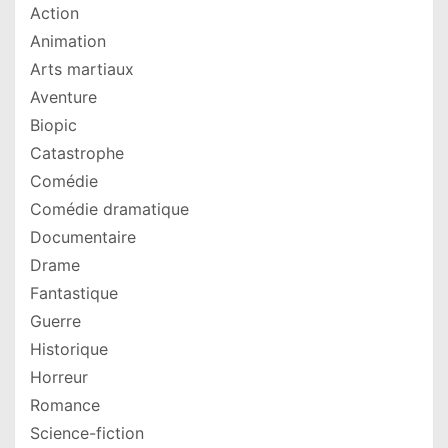
Action
Animation
Arts martiaux
Aventure
Biopic
Catastrophe
Comédie
Comédie dramatique
Documentaire
Drame
Fantastique
Guerre
Historique
Horreur
Romance
Science-fiction