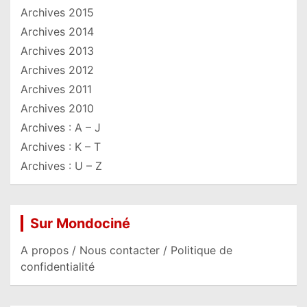
Archives 2015
Archives 2014
Archives 2013
Archives 2012
Archives 2011
Archives 2010
Archives : A – J
Archives : K – T
Archives : U – Z
Sur Mondociné
A propos / Nous contacter / Politique de
confidentialité