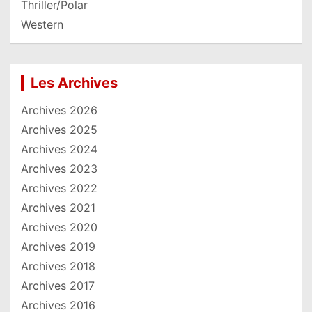
Thriller/Polar
Western
Les Archives
Archives 2026
Archives 2025
Archives 2024
Archives 2023
Archives 2022
Archives 2021
Archives 2020
Archives 2019
Archives 2018
Archives 2017
Archives 2016