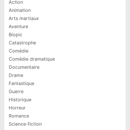
Action
Animation
Arts martiaux
Aventure
Biopic
Catastrophe
Comédie
Comédie dramatique
Documentaire
Drame
Fantastique
Guerre
Historique
Horreur
Romance
Science-fiction