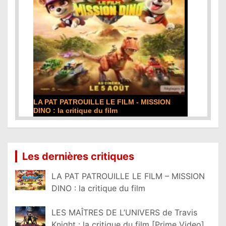
LA PAT PATROUILLE LE FILM - MISSION
DINO : la critique du film
Lire la suite...
Les dernières critiques
LA PAT PATROUILLE LE FILM – MISSION
DINO : la critique du film
LES MAÎTRES DE L’UNIVERS de Travis
Knight : la critique du film [Prime Video]