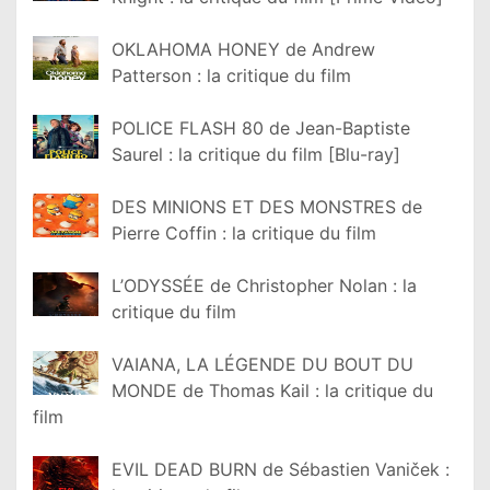
OKLAHOMA HONEY de Andrew
Patterson : la critique du film
POLICE FLASH 80 de Jean-Baptiste
Saurel : la critique du film [Blu-ray]
DES MINIONS ET DES MONSTRES de
Pierre Coffin : la critique du film
L’ODYSSÉE de Christopher Nolan : la
critique du film
VAIANA, LA LÉGENDE DU BOUT DU
MONDE de Thomas Kail : la critique du
film
EVIL DEAD BURN de Sébastien Vaniček :