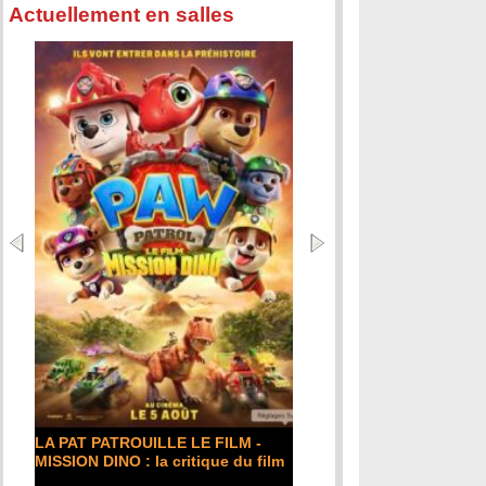
Actuellement en salles
LA PAT PATROUILLE LE FILM -
MISSION DINO : la critique du film