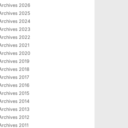
Archives 2026
Archives 2025
Archives 2024
Archives 2023
Archives 2022
Archives 2021
Archives 2020
Archives 2019
Archives 2018
Archives 2017
Archives 2016
Archives 2015
Archives 2014
Archives 2013
Archives 2012
Archives 2011