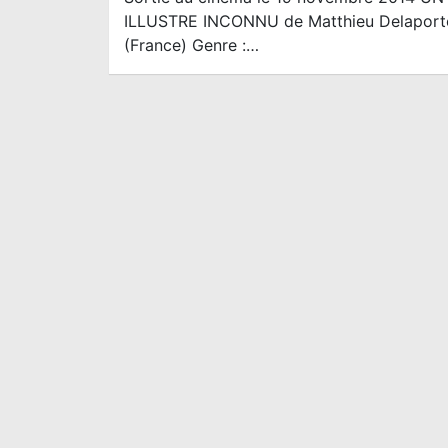
ILLUSTRE INCONNU de Matthieu Delaport
(France) Genre :…