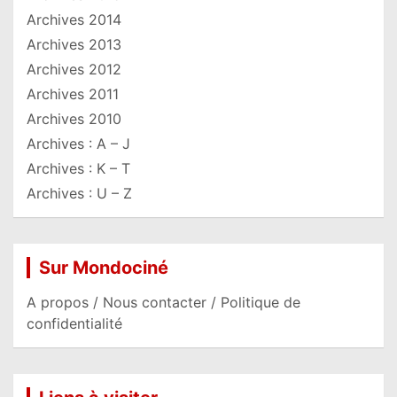
Archives 2014
Archives 2013
Archives 2012
Archives 2011
Archives 2010
Archives : A – J
Archives : K – T
Archives : U – Z
Sur Mondociné
A propos / Nous contacter / Politique de
confidentialité