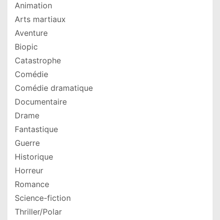
Animation
Arts martiaux
Aventure
Biopic
Catastrophe
Comédie
Comédie dramatique
Documentaire
Drame
Fantastique
Guerre
Historique
Horreur
Romance
Science-fiction
Thriller/Polar