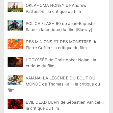
OKLAHOMA HONEY de Andrew
Patterson : la critique du film
POLICE FLASH 80 de Jean-Baptiste
Saurel : la critique du film [Blu-ray]
DES MINIONS ET DES MONSTRES de
Pierre Coffin : la critique du film
L’ODYSSÉE de Christopher Nolan : la
critique du film
VAIANA, LA LÉGENDE DU BOUT DU
MONDE de Thomas Kail : la critique du
film
EVIL DEAD BURN de Sébastien Vaniček :
la critique du film