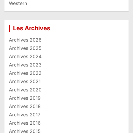
Western
Les Archives
Archives 2026
Archives 2025
Archives 2024
Archives 2023
Archives 2022
Archives 2021
Archives 2020
Archives 2019
Archives 2018
Archives 2017
Archives 2016
Archives 2015