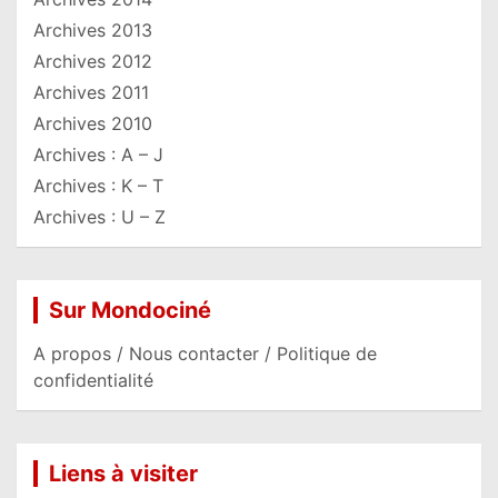
Archives 2013
Archives 2012
Archives 2011
Archives 2010
Archives : A – J
Archives : K – T
Archives : U – Z
Sur Mondociné
A propos / Nous contacter / Politique de
confidentialité
Liens à visiter