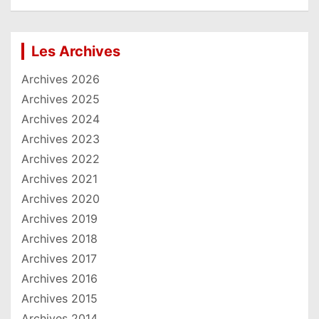
Les Archives
Archives 2026
Archives 2025
Archives 2024
Archives 2023
Archives 2022
Archives 2021
Archives 2020
Archives 2019
Archives 2018
Archives 2017
Archives 2016
Archives 2015
Archives 2014