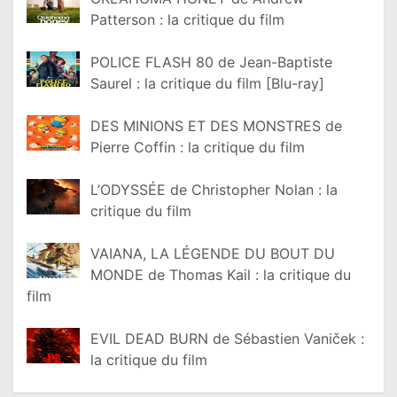
Patterson : la critique du film
POLICE FLASH 80 de Jean-Baptiste
Saurel : la critique du film [Blu-ray]
DES MINIONS ET DES MONSTRES de
Pierre Coffin : la critique du film
L’ODYSSÉE de Christopher Nolan : la
critique du film
VAIANA, LA LÉGENDE DU BOUT DU
MONDE de Thomas Kail : la critique du
film
EVIL DEAD BURN de Sébastien Vaniček :
la critique du film