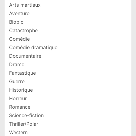
Arts martiaux
Aventure
Biopic
Catastrophe
Comédie
Comédie dramatique
Documentaire
Drame
Fantastique
Guerre
Historique
Horreur
Romance
Science-fiction
Thriller/Polar
Western