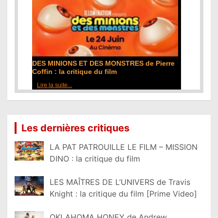
DES MINIONS ET DES MONSTRES de Pierre
Coffin : la critique du film
Lire la suite...
Les dernières critiques
LA PAT PATROUILLE LE FILM – MISSION
DINO : la critique du film
LES MAÎTRES DE L’UNIVERS de Travis
Knight : la critique du film [Prime Video]
OKLAHOMA HONEY de Andrew