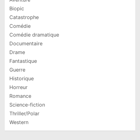
Biopic
Catastrophe
Comédie
Comédie dramatique
Documentaire
Drame
Fantastique
Guerre
Historique
Horreur
Romance
Science-fiction
Thriller/Polar
Western