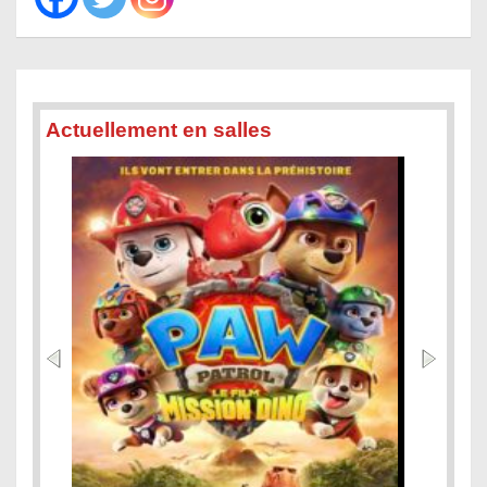
Actuellement en salles