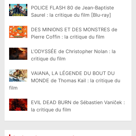
POLICE FLASH 80 de Jean-Baptiste
Saurel : la critique du film [Blu-ray]
DES MINIONS ET DES MONSTRES de
Pierre Coffin : la critique du film
L’ODYSSÉE de Christopher Nolan : la
critique du film
VAIANA, LA LÉGENDE DU BOUT DU
MONDE de Thomas Kail : la critique du
film
EVIL DEAD BURN de Sébastien Vaniček :
la critique du film