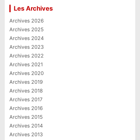
Les Archives
Archives 2026
Archives 2025
Archives 2024
Archives 2023
Archives 2022
Archives 2021
Archives 2020
Archives 2019
Archives 2018
Archives 2017
Archives 2016
Archives 2015
Archives 2014
Archives 2013