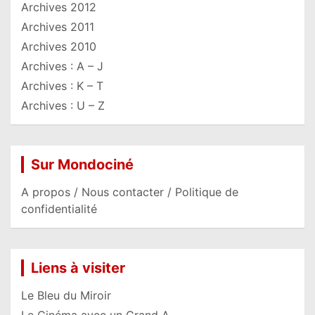
Archives 2012
Archives 2011
Archives 2010
Archives : A – J
Archives : K – T
Archives : U – Z
Sur Mondociné
A propos / Nous contacter / Politique de
confidentialité
Liens à visiter
Le Bleu du Miroir