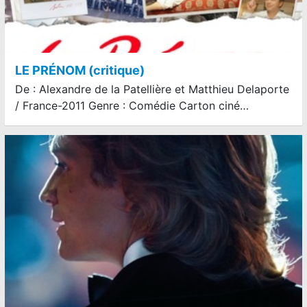
LE PRÉNOM (critique)
De : Alexandre de la Patellière et Matthieu Delaporte
/ France-2011 Genre : Comédie Carton ciné…