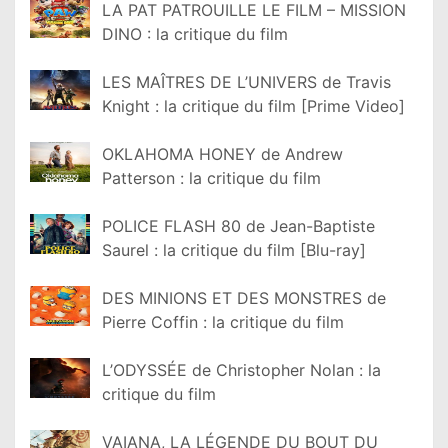
LA PAT PATROUILLE LE FILM – MISSION
DINO : la critique du film
LES MAÎTRES DE L’UNIVERS de Travis
Knight : la critique du film [Prime Video]
OKLAHOMA HONEY de Andrew
Patterson : la critique du film
POLICE FLASH 80 de Jean-Baptiste
Saurel : la critique du film [Blu-ray]
DES MINIONS ET DES MONSTRES de
Pierre Coffin : la critique du film
L’ODYSSÉE de Christopher Nolan : la
critique du film
VAIANA, LA LÉGENDE DU BOUT DU