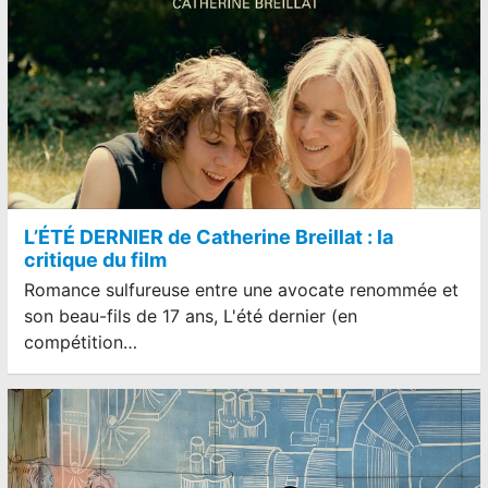
L’ÉTÉ DERNIER de Catherine Breillat : la
critique du film
Romance sulfureuse entre une avocate renommée et
son beau-fils de 17 ans, L'été dernier (en
compétition…