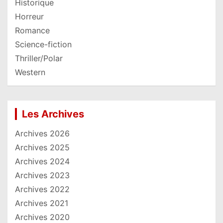
Historique
Horreur
Romance
Science-fiction
Thriller/Polar
Western
Les Archives
Archives 2026
Archives 2025
Archives 2024
Archives 2023
Archives 2022
Archives 2021
Archives 2020