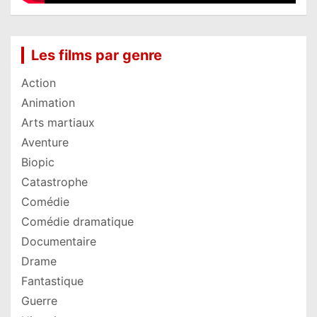
Les films par genre
Action
Animation
Arts martiaux
Aventure
Biopic
Catastrophe
Comédie
Comédie dramatique
Documentaire
Drame
Fantastique
Guerre