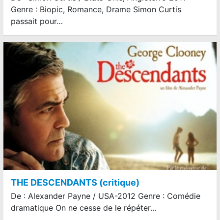
Genre : Biopic, Romance, Drame Simon Curtis
passait pour…
THE DESCENDANTS (critique)
De : Alexander Payne / USA-2012 Genre : Comédie
dramatique On ne cesse de le répéter…