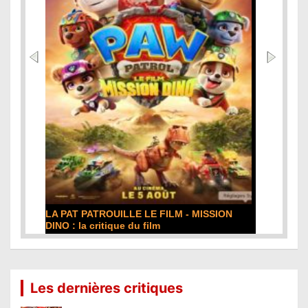
DE LA COMÉDIE-FRANÇAISE : la critique du
film
Lire la suite...
Les dernières critiques