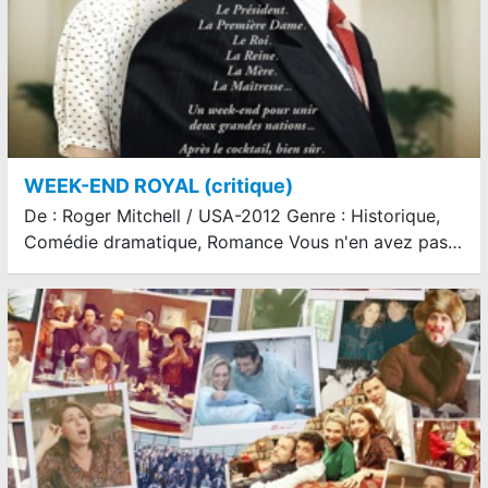
WEEK-END ROYAL (critique)
De : Roger Mitchell / USA-2012 Genre : Historique,
Comédie dramatique, Romance Vous n'en avez pas…