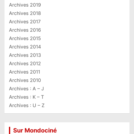
Archives 2019
Archives 2018
Archives 2017
Archives 2016
Archives 2015
Archives 2014
Archives 2013
Archives 2012
Archives 2011
Archives 2010
Archives : A – J
Archives : K – T
Archives : U – Z
Sur Mondociné