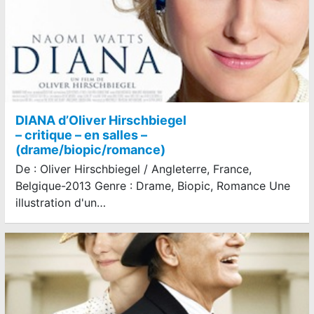
DIANA d’Oliver Hirschbiegel
– critique – en salles –
(drame/biopic/romance)
De : Oliver Hirschbiegel / Angleterre, France,
Belgique-2013 Genre : Drame, Biopic, Romance Une
illustration d'un…