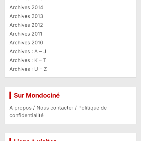
Archives 2014
Archives 2013
Archives 2012
Archives 2011
Archives 2010
Archives : A – J
Archives : K – T
Archives : U – Z
Sur Mondociné
A propos / Nous contacter / Politique de
confidentialité