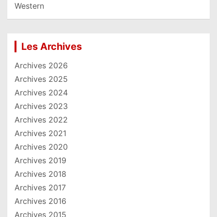
Western
Les Archives
Archives 2026
Archives 2025
Archives 2024
Archives 2023
Archives 2022
Archives 2021
Archives 2020
Archives 2019
Archives 2018
Archives 2017
Archives 2016
Archives 2015