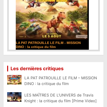
LA PAT PATROUILLE LE FILM - MISSION
DINO : la critique du film
Lire la suite...
Les dernières critiques
LA PAT PATROUILLE LE FILM – MISSION
DINO : la critique du film
LES MAÎTRES DE L’UNIVERS de Travis
Knight : la critique du film [Prime Video]