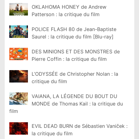
OKLAHOMA HONEY de Andrew
Patterson : la critique du film
POLICE FLASH 80 de Jean-Baptiste
Saurel : la critique du film [Blu-ray]
DES MINIONS ET DES MONSTRES de
Pierre Coffin : la critique du film
L’ODYSSÉE de Christopher Nolan : la
critique du film
VAIANA, LA LÉGENDE DU BOUT DU
MONDE de Thomas Kail : la critique du
film
EVIL DEAD BURN de Sébastien Vaniček :
la critique du film