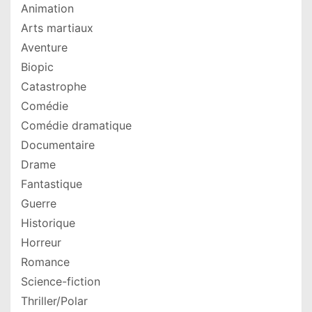
Animation
Arts martiaux
Aventure
Biopic
Catastrophe
Comédie
Comédie dramatique
Documentaire
Drame
Fantastique
Guerre
Historique
Horreur
Romance
Science-fiction
Thriller/Polar