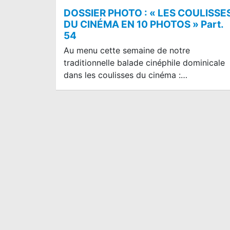
DOSSIER PHOTO : « LES COULISSE
DU CINÉMA EN 10 PHOTOS » Part.
54
Au menu cette semaine de notre
traditionnelle balade cinéphile dominicale
dans les coulisses du cinéma :…