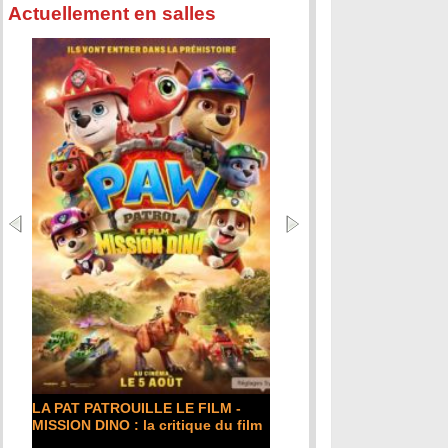
Actuellement en salles
LA PAT PATROUILLE LE FILM -
MISSION DINO : la critique du film