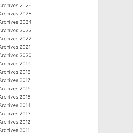
Archives 2026
Archives 2025
Archives 2024
Archives 2023
Archives 2022
Archives 2021
Archives 2020
Archives 2019
Archives 2018
Archives 2017
Archives 2016
Archives 2015
Archives 2014
Archives 2013
Archives 2012
Archives 2011