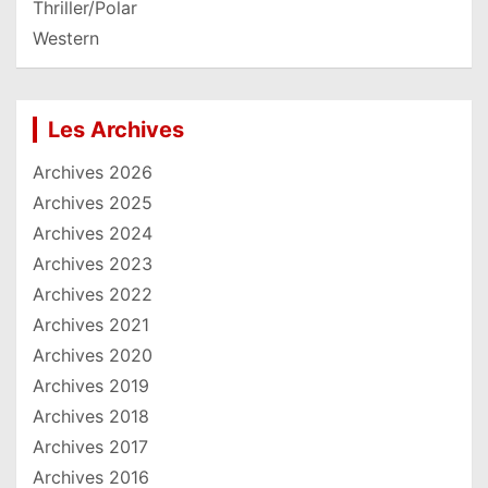
Thriller/Polar
Western
Les Archives
Archives 2026
Archives 2025
Archives 2024
Archives 2023
Archives 2022
Archives 2021
Archives 2020
Archives 2019
Archives 2018
Archives 2017
Archives 2016