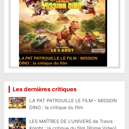
LA PAT PATROUILLE LE FILM - MISSION
DINO : la critique du film
Lire la suite...
Les dernières critiques
LA PAT PATROUILLE LE FILM – MISSION
DINO : la critique du film
LES MAÎTRES DE L’UNIVERS de Travis
Knight : la critique du film [Prime Video]