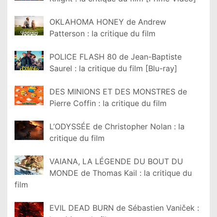
OKLAHOMA HONEY de Andrew
Patterson : la critique du film
POLICE FLASH 80 de Jean-Baptiste
Saurel : la critique du film [Blu-ray]
DES MINIONS ET DES MONSTRES de
Pierre Coffin : la critique du film
L’ODYSSÉE de Christopher Nolan : la
critique du film
VAIANA, LA LÉGENDE DU BOUT DU
MONDE de Thomas Kail : la critique du
film
EVIL DEAD BURN de Sébastien Vaniček :