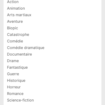
Action
Animation
Arts martiaux
Aventure
Biopic
Catastrophe
Comédie
Comédie dramatique
Documentaire
Drame
Fantastique
Guerre
Historique
Horreur
Romance
Science-fiction