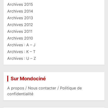
Archives 2015
Archives 2014
Archives 2013
Archives 2012
Archives 2011
Archives 2010
Archives : A – J
Archives : K – T
Archives : U – Z
Sur Mondociné
A propos / Nous contacter / Politique de
confidentialité