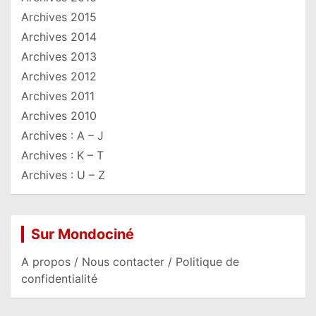
Archives 2015
Archives 2014
Archives 2013
Archives 2012
Archives 2011
Archives 2010
Archives : A – J
Archives : K – T
Archives : U – Z
Sur Mondociné
A propos / Nous contacter / Politique de
confidentialité