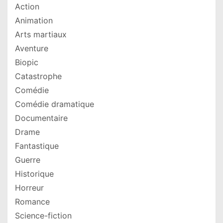
Action
Animation
Arts martiaux
Aventure
Biopic
Catastrophe
Comédie
Comédie dramatique
Documentaire
Drame
Fantastique
Guerre
Historique
Horreur
Romance
Science-fiction