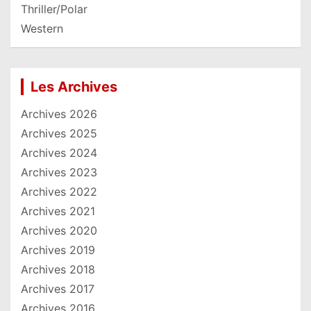
Thriller/Polar
Western
Les Archives
Archives 2026
Archives 2025
Archives 2024
Archives 2023
Archives 2022
Archives 2021
Archives 2020
Archives 2019
Archives 2018
Archives 2017
Archives 2016