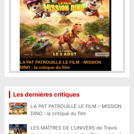
LA PAT PATROUILLE LE FILM - MISSION
DINO : la critique du film
Lire la suite...
Les dernières critiques
LA PAT PATROUILLE LE FILM – MISSION
DINO : la critique du film
LES MAÎTRES DE L’UNIVERS de Travis