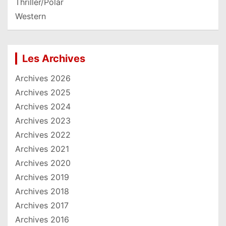
Thriller/Polar
Western
Les Archives
Archives 2026
Archives 2025
Archives 2024
Archives 2023
Archives 2022
Archives 2021
Archives 2020
Archives 2019
Archives 2018
Archives 2017
Archives 2016