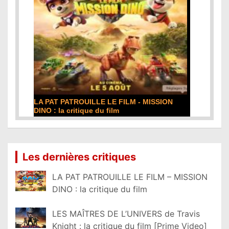
LA PAT PATROUILLE LE FILM - MISSION
DINO : la critique du film
Lire la suite...
Les dernières critiques
LA PAT PATROUILLE LE FILM – MISSION
DINO : la critique du film
LES MAÎTRES DE L’UNIVERS de Travis
Knight : la critique du film [Prime Video]