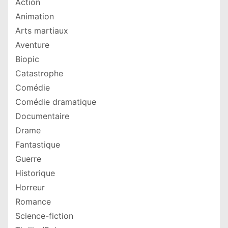
Action
Animation
Arts martiaux
Aventure
Biopic
Catastrophe
Comédie
Comédie dramatique
Documentaire
Drame
Fantastique
Guerre
Historique
Horreur
Romance
Science-fiction