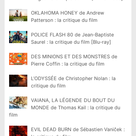
OKLAHOMA HONEY de Andrew
Patterson : la critique du film
POLICE FLASH 80 de Jean-Baptiste
Saurel : la critique du film [Blu-ray]
DES MINIONS ET DES MONSTRES de
Pierre Coffin : la critique du film
L’ODYSSÉE de Christopher Nolan : la
critique du film
VAIANA, LA LÉGENDE DU BOUT DU
MONDE de Thomas Kail : la critique du
film
EVIL DEAD BURN de Sébastien Vaniček :