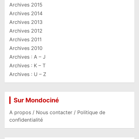
Archives 2015
Archives 2014
Archives 2013
Archives 2012
Archives 2011
Archives 2010
Archives : A – J
Archives : K – T
Archives : U – Z
Sur Mondociné
A propos / Nous contacter / Politique de
confidentialité