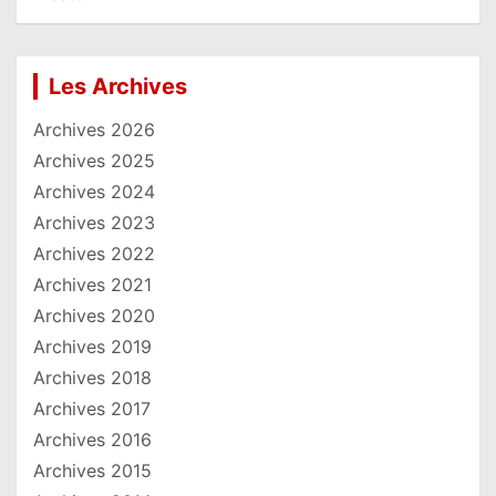
Les Archives
Archives 2026
Archives 2025
Archives 2024
Archives 2023
Archives 2022
Archives 2021
Archives 2020
Archives 2019
Archives 2018
Archives 2017
Archives 2016
Archives 2015