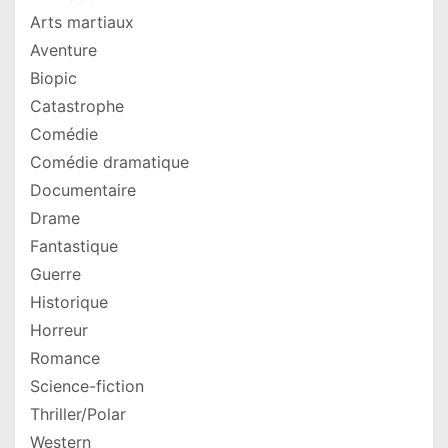
Arts martiaux
Aventure
Biopic
Catastrophe
Comédie
Comédie dramatique
Documentaire
Drame
Fantastique
Guerre
Historique
Horreur
Romance
Science-fiction
Thriller/Polar
Western