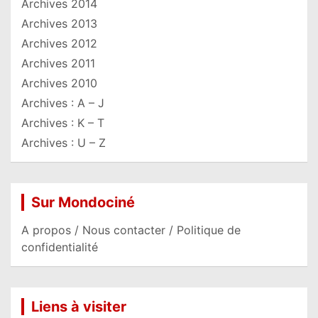
Archives 2014
Archives 2013
Archives 2012
Archives 2011
Archives 2010
Archives : A – J
Archives : K – T
Archives : U – Z
Sur Mondociné
A propos / Nous contacter / Politique de
confidentialité
Liens à visiter