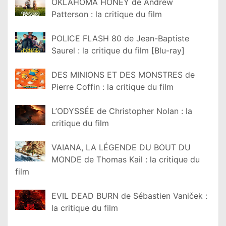
OKLAHOMA HONEY de Andrew
Patterson : la critique du film
POLICE FLASH 80 de Jean-Baptiste
Saurel : la critique du film [Blu-ray]
DES MINIONS ET DES MONSTRES de
Pierre Coffin : la critique du film
L’ODYSSÉE de Christopher Nolan : la
critique du film
VAIANA, LA LÉGENDE DU BOUT DU
MONDE de Thomas Kail : la critique du
film
EVIL DEAD BURN de Sébastien Vaniček :
la critique du film