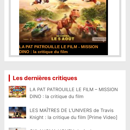
LA PAT PATROUILLE LE FILM - MISSION
DINO : la critique du film
Lire la suite...
Les dernières critiques
LA PAT PATROUILLE LE FILM – MISSION
DINO : la critique du film
LES MAÎTRES DE L’UNIVERS de Travis
Knight : la critique du film [Prime Video]