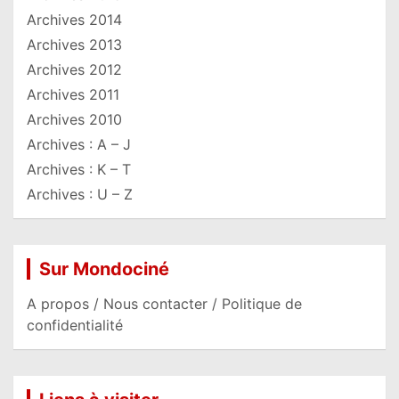
Archives 2014
Archives 2013
Archives 2012
Archives 2011
Archives 2010
Archives : A – J
Archives : K – T
Archives : U – Z
Sur Mondociné
A propos / Nous contacter / Politique de
confidentialité