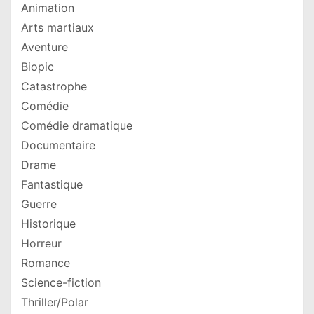
Animation
Arts martiaux
Aventure
Biopic
Catastrophe
Comédie
Comédie dramatique
Documentaire
Drame
Fantastique
Guerre
Historique
Horreur
Romance
Science-fiction
Thriller/Polar