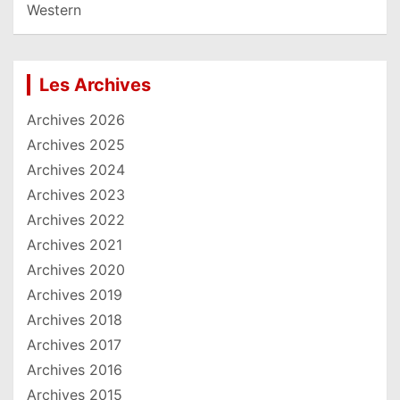
Western
Les Archives
Archives 2026
Archives 2025
Archives 2024
Archives 2023
Archives 2022
Archives 2021
Archives 2020
Archives 2019
Archives 2018
Archives 2017
Archives 2016
Archives 2015