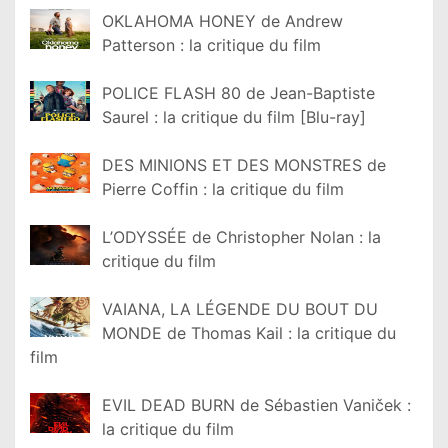
OKLAHOMA HONEY de Andrew
Patterson : la critique du film
POLICE FLASH 80 de Jean-Baptiste
Saurel : la critique du film [Blu-ray]
DES MINIONS ET DES MONSTRES de
Pierre Coffin : la critique du film
L’ODYSSÉE de Christopher Nolan : la
critique du film
VAIANA, LA LÉGENDE DU BOUT DU
MONDE de Thomas Kail : la critique du
film
EVIL DEAD BURN de Sébastien Vaniček :
la critique du film