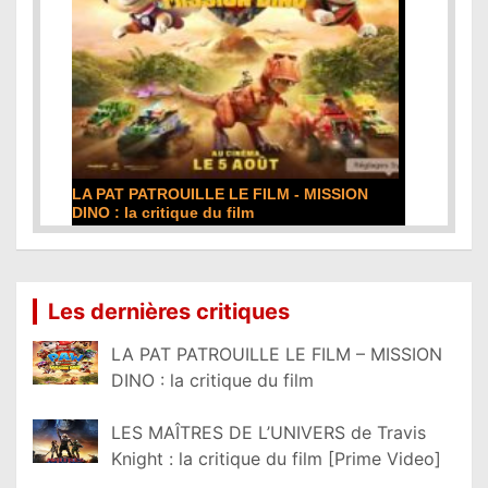
LA PAT PATROUILLE LE FILM - MISSION
DINO : la critique du film
Lire la suite...
Les dernières critiques
LA PAT PATROUILLE LE FILM – MISSION
DINO : la critique du film
LES MAÎTRES DE L’UNIVERS de Travis
Knight : la critique du film [Prime Video]