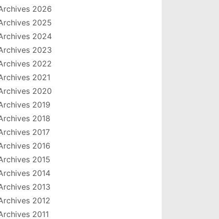
Archives 2026
Archives 2025
Archives 2024
Archives 2023
Archives 2022
Archives 2021
Archives 2020
Archives 2019
Archives 2018
Archives 2017
Archives 2016
Archives 2015
Archives 2014
Archives 2013
Archives 2012
Archives 2011