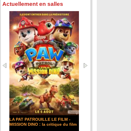
Actuellement en salles
LA PAT PATROUILLE LE FILM -
MISSION DINO : la critique du film