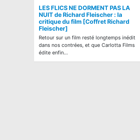
LES FLICS NE DORMENT PAS LA
NUIT de Richard Fleischer : la
critique du film [Coffret Richard
Fleischer]
Retour sur un film resté longtemps inédit
dans nos contrées, et que Carlotta Films
édite enfin…