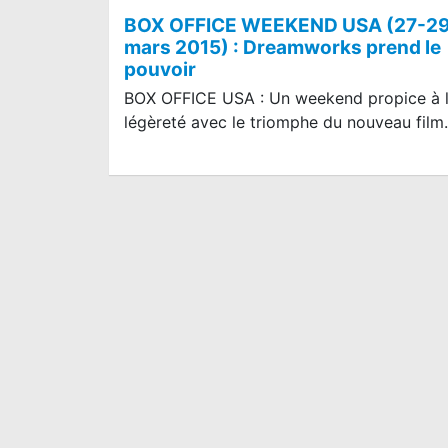
BOX OFFICE WEEKEND USA (27-2
mars 2015) : Dreamworks prend le
pouvoir
BOX OFFICE USA : Un weekend propice à 
légèreté avec le triomphe du nouveau fil