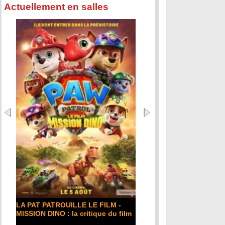
Actuellement en salles
LA PAT PATROUILLE LE FILM -
MISSION DINO : la critique du film