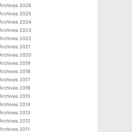
Archives 2026
Archives 2025
Archives 2024
Archives 2023
Archives 2022
Archives 2021
Archives 2020
Archives 2019
Archives 2018
Archives 2017
Archives 2016
Archives 2015
Archives 2014
Archives 2013
Archives 2012
Archives 2011